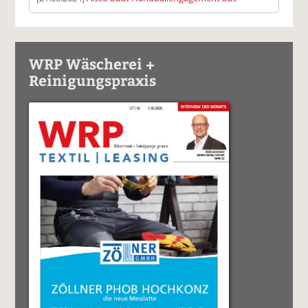
WRP Wäscherei +
Reinigungspraxis