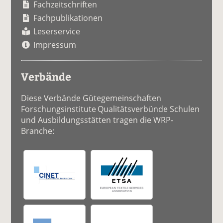
Fachzeitschriften
Fachpublikationen
Leserservice
Impressum
Verbände
Diese Verbände Gütegemeinschaften
Forschungsinstitute Qualitätsverbünde Schulen
und Ausbildungsstätten tragen die WRP-
Branche: