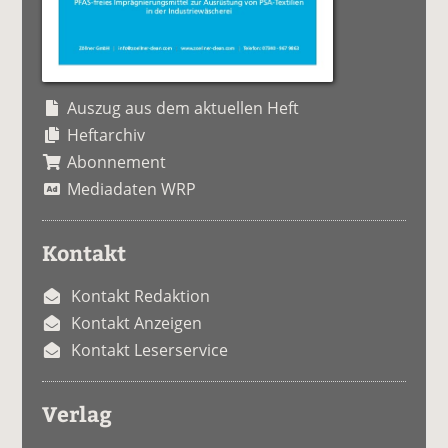
Auszug aus dem aktuellen Heft
Heftarchiv
Abonnement
Mediadaten WRP
Kontakt
Kontakt Redaktion
Kontakt Anzeigen
Kontakt Leserservice
Verlag