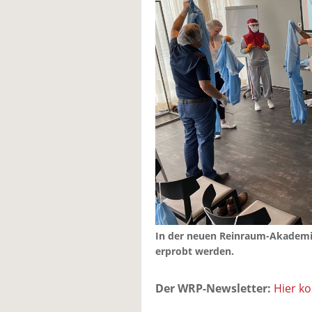
In der neuen Reinraum-Akademie
erprobt werden.
Der WRP-Newsletter:
Hier k