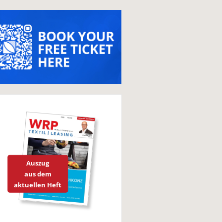
Auszug
aus dem
aktuellen Heft