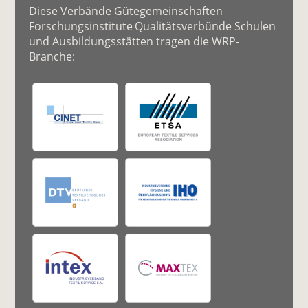
Diese Verbände Gütegemeinschaften
Forschungsinstitute Qualitätsverbünde Schulen
und Ausbildungsstätten tragen die WRP-
Branche: