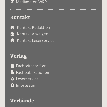
Mediadaten WRP
Kontakt
Kontakt Redaktion
Kontakt Anzeigen
Kontakt Leserservice
Verlag
Fachzeitschriften
Fachpublikationen
Leserservice
Impressum
Verbände