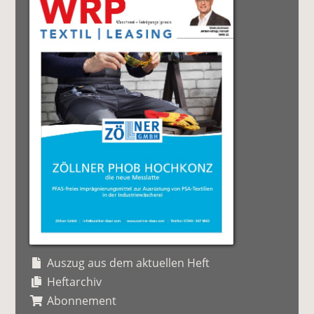
Auszug aus dem aktuellen Heft
Heftarchiv
Abonnement