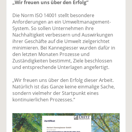
„Wir freuen uns über den Erfolg“
Die Norm ISO 14001 stellt besondere
Anforderungen an ein Umweltmanagement-
System. So sollen Unternehmen ihre
Nachhaltigkeit verbessern und Auswirkungen
ihrer Geschäfte auf die Umwelt zielgerichtet
minimieren. Bei Kannegiesser wurden dafür in
den letzten Monaten Prozesse und
Zuständigkeiten bestimmt, Ziele beschlossen
und entsprechende Unterlagen angefertigt.
„Wir freuen uns über den Erfolg dieser Arbeit.
Natürlich ist das Ganze keine einmalige Sache,
sondern vielmehr der Startpunkt eines
kontinuierlichen Prozesses.“