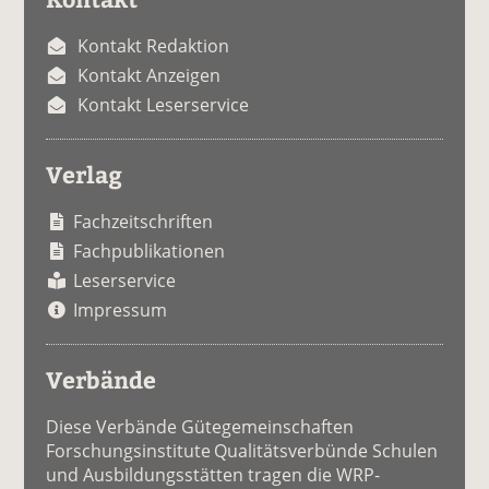
Kontakt Redaktion
Kontakt Anzeigen
Kontakt Leserservice
Verlag
Fachzeitschriften
Fachpublikationen
Leserservice
Impressum
Verbände
Diese Verbände Gütegemeinschaften
Forschungsinstitute Qualitätsverbünde Schulen
und Ausbildungsstätten tragen die WRP-