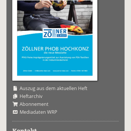
Auszug aus dem aktuellen Heft
Heftarchiv
Abonnement
Mediadaten WRP
Kontakt