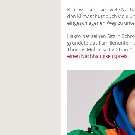
Kroll wünscht sich viele Nach
den Klimaschutz auch viele u
eingeschlagenen Weg zu unter
Hakro hat seinen Sitz in Sch
gründete das Familienunterne
Thomas Müller seit 2003 in 2.
einen Nachhaltigkeitspreis.