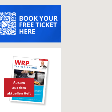
Auszug
aus dem
aktuellen Heft