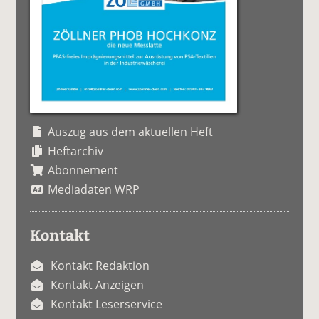
Auszug aus dem aktuellen Heft
Heftarchiv
Abonnement
Mediadaten WRP
Kontakt
Kontakt Redaktion
Kontakt Anzeigen
Kontakt Leserservice