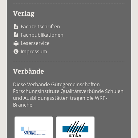
Verlag
Fachzeitschriften
Fachpublikationen
Leserservice
Impressum
Verbände
Diese Verbände Gütegemeinschaften
Forschungsinstitute Qualitätsverbünde Schulen
und Ausbildungsstätten tragen die WRP-
Branche: