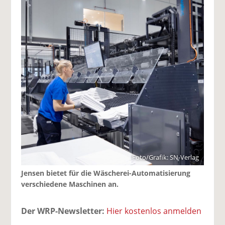
Foto/Grafik: SN-Verlag
Jensen bietet für die Wäscherei-Automatisierung
verschiedene Maschinen an.
Der WRP-Newsletter:
Hier kostenlos anmelden