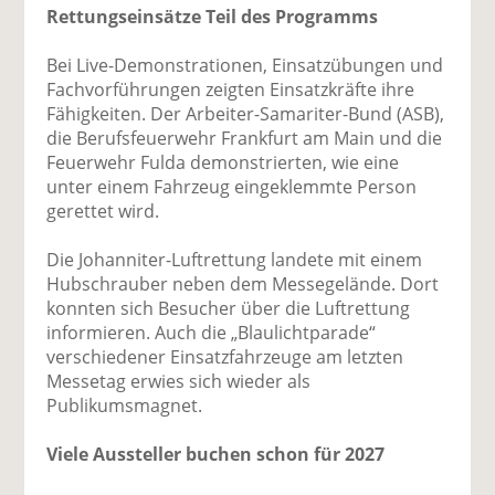
Rettungseinsätze Teil des Programms
Bei Live-Demonstrationen, Einsatzübungen und
Fachvorführungen zeigten Einsatzkräfte ihre
Fähigkeiten. Der Arbeiter-Samariter-Bund (ASB),
die Berufsfeuerwehr Frankfurt am Main und die
Feuerwehr Fulda demonstrierten, wie eine
unter einem Fahrzeug eingeklemmte Person
gerettet wird.
Die Johanniter-Luftrettung landete mit einem
Hubschrauber neben dem Messegelände. Dort
konnten sich Besucher über die Luftrettung
informieren. Auch die „Blaulichtparade“
verschiedener Einsatzfahrzeuge am letzten
Messetag erwies sich wieder als
Publikumsmagnet.
Viele Aussteller buchen schon für 2027