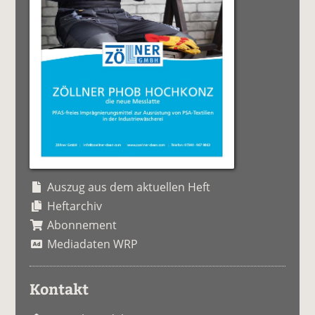
Auszug aus dem aktuellen Heft
Heftarchiv
Abonnement
Mediadaten WRP
Kontakt