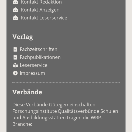
Kontakt Redaktion
Kontakt Anzeigen
Kontakt Leserservice
Verlag
Fachzeitschriften
Fachpublikationen
Leserservice
Impressum
Verbände
Diese Verbände Gütegemeinschaften
Forschungsinstitute Qualitätsverbünde Schulen
und Ausbildungsstätten tragen die WRP-
Branche: