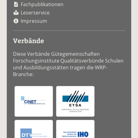
Fachpublikationen
Leserservice
Impressum
Verbände
Diese Verbände Gütegemeinschaften
Forschungsinstitute Qualitätsverbünde Schulen
und Ausbildungsstätten tragen die WRP-
Branche: