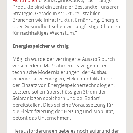
Fichtmüller
ergänzt: „Innovative, nachhaltige
Produkte sind ein zentraler Bestandteil unserer
Strategie. Gerade in strukturell stabilen
Branchen wie Infrastruktur, Ernährung, Energie
oder Gesundheit sehen wir langfristige Chancen
für nachhaltiges Wachstum.“
Energiespeicher wichtig
Möglich wurde der verringerte Ausstoß durch
verschiedene Maßnahmen. Dazu gehörten
technische Modernisierungen, der Ausbau
erneuerbarer Energien, Elektromobilität und
der Einsatz von Energiespeichertechnologien.
Letztere sollen überschüssigen Strom der
Solaranlagen speichern und bei Bedarf
bereitstellen. Dies sei eine Voraussetzung für
die Elektrifizierung der Heizung und Mobilität,
betont das Unternehmen.
Herausforderungen gebe es noch aufgrund der