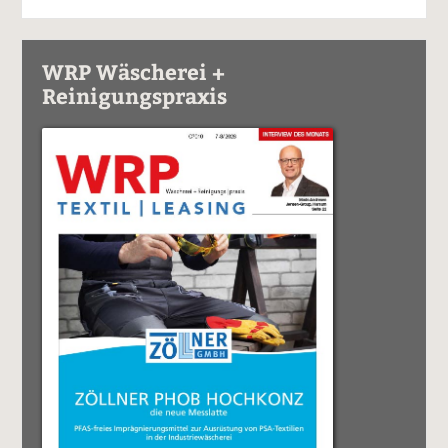
WRP Wäscherei +
Reinigungspraxis