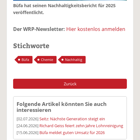
Büfa hat seinen Nachhaltigkeitsbericht für 2025
veröffentlicht.
Der WRP-Newsletter:
Hier kostenlos anmelden
Stichworte
Büfa
Chemie
Nachhaltig
Zurück
Folgende Artikel könnten Sie auch
interessieren
[02.07.2026]
Seitz: Nächste Generation steigt ein
[24.06.2026]
Richard Geiss feiert zehn Jahre Lohnreinigung
[15.06.2026]
Büfa meldet guten Umsatz für 2026