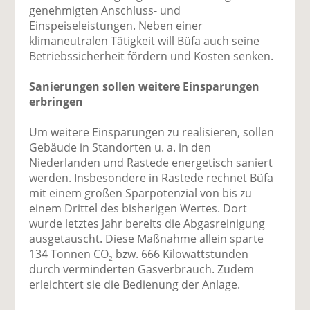
genehmigten Anschluss- und
Einspeiseleistungen. Neben einer
klimaneutralen Tätigkeit will Büfa auch seine
Betriebssicherheit fördern und Kosten senken.
Sanierungen sollen weitere Einsparungen
erbringen
Um weitere Einsparungen zu realisieren, sollen
Gebäude in Standorten u. a. in den
Niederlanden und Rastede energetisch saniert
werden. Insbesondere in Rastede rechnet Büfa
mit einem großen Sparpotenzial von bis zu
einem Drittel des bisherigen Wertes. Dort
wurde letztes Jahr bereits die Abgasreinigung
ausgetauscht. Diese Maßnahme allein sparte
134 Tonnen CO
bzw. 666 Kilowattstunden
2
durch verminderten Gasverbrauch. Zudem
erleichtert sie die Bedienung der Anlage.