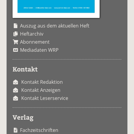
Auszug aus dem aktuellen Heft
Heftarchiv
Abonnement
Mediadaten WRP
Kontakt
Kontakt Redaktion
Kontakt Anzeigen
Kontakt Leserservice
Verlag
Fachzeitschriften