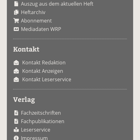
Auszug aus dem aktuellen Heft
Heftarchiv
Abonnement
Mediadaten WRP
Kontakt
Kontakt Redaktion
Kontakt Anzeigen
Kontakt Leserservice
Verlag
Fachzeitschriften
Fachpublikationen
Leserservice
Impressum