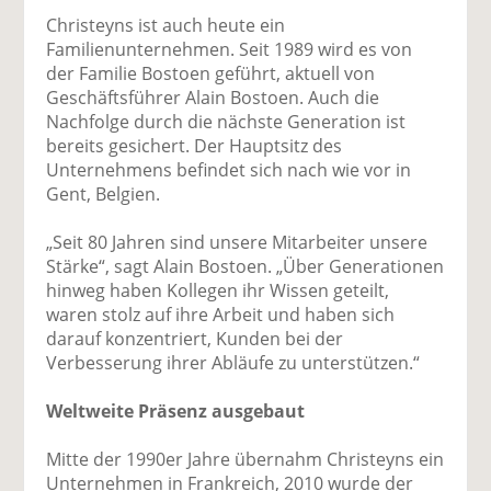
Christeyns ist auch heute ein
Familienunternehmen. Seit 1989 wird es von
der Familie Bostoen geführt, aktuell von
Geschäftsführer Alain Bostoen. Auch die
Nachfolge durch die nächste Generation ist
bereits gesichert. Der Hauptsitz des
Unternehmens befindet sich nach wie vor in
Gent, Belgien.
„Seit 80 Jahren sind unsere Mitarbeiter unsere
Stärke“, sagt Alain Bostoen. „Über Generationen
hinweg haben Kollegen ihr Wissen geteilt,
waren stolz auf ihre Arbeit und haben sich
darauf konzentriert, Kunden bei der
Verbesserung ihrer Abläufe zu unterstützen.“
Weltweite Präsenz ausgebaut
Mitte der 1990er Jahre übernahm Christeyns ein
Unternehmen in Frankreich, 2010 wurde der