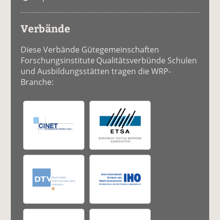
Verbände
Diese Verbände Gütegemeinschaften
Forschungsinstitute Qualitätsverbünde Schulen
und Ausbildungsstätten tragen die WRP-
Branche: