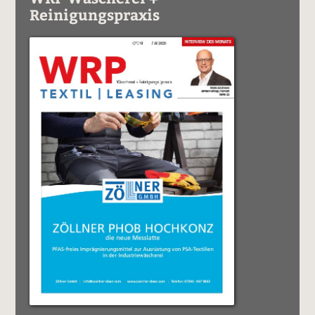
Reinigungspraxis