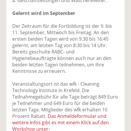
a. Geschäftsleitungen und Wäschereileiter.
Gelernt wird im September
Der Zeitraum für die Fortbildung ist der 9. bis
11. September, Mittwoch bis Freitag. An den
ersten beiden Tagen wird von 9.30 bis 16:45
gelernt, am letzten Tag von 8:30 bis 14 Uhr.
Bereits geschulte RABC- und
Hygienebeauftragte können auch nur an den
beiden letzten Tagen teilnehmen, um ihre
Kenntnisse zu erneuern.
Veranstaltungsort ist das wfk - Cleaning
Technology Institute in Krefeld. Die
Teilnahmegebühr für alle Tage beträgt 849 Euro
je Teilnehmer und 649 Euro für die beiden
letzten Tage. Mitglieder des wfk erhalten 10
Prozent Rabatt.
Das Anmeldeformular und
weitere Infos gibt es mit einem Klick auf den
Workshop unter: