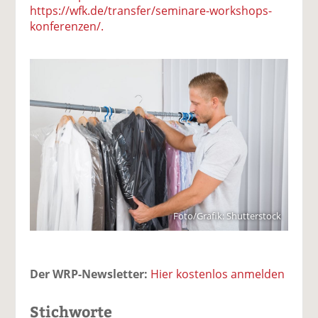
https://wfk.de/transfer/seminare-workshops-
konferenzen/.
Foto/Grafik: Shutterstock
Der WRP-Newsletter:
Hier kostenlos anmelden
Stichworte