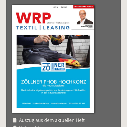
Auszug aus dem aktuellen Heft