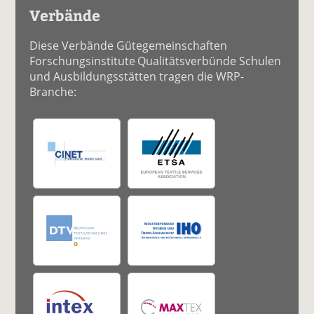
Verbände
Diese Verbände Gütegemeinschaften
Forschungsinstitute Qualitätsverbünde Schulen
und Ausbildungsstätten tragen die WRP-
Branche: