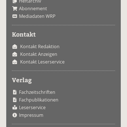
Heftarchiv
Abonnement
Mediadaten WRP
Kontakt
Kontakt Redaktion
Kontakt Anzeigen
Kontakt Leserservice
Verlag
Fachzeitschriften
Fachpublikationen
Leserservice
Impressum