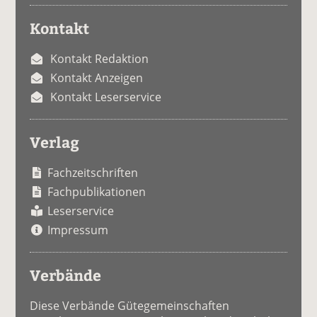
Kontakt
Kontakt Redaktion
Kontakt Anzeigen
Kontakt Leserservice
Verlag
Fachzeitschriften
Fachpublikationen
Leserservice
Impressum
Verbände
Diese Verbände Gütegemeinschaften