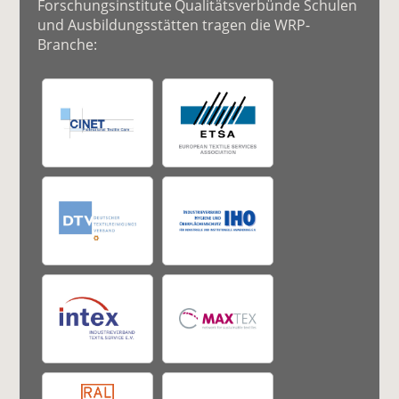
Forschungsinstitute Qualitätsverbünde Schulen
und Ausbildungsstätten tragen die WRP-
Branche: