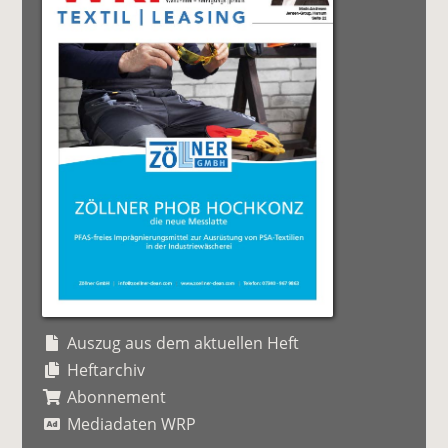
Auszug aus dem aktuellen Heft
Heftarchiv
Abonnement
Mediadaten WRP