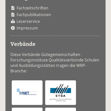
Fachzeitschriften
Fachpublikationen
Leserservice
Impressum
Verbände
Diese Verbände Gütegemeinschaften
Forschungsinstitute Qualitätsverbünde Schulen
und Ausbildungsstätten tragen die WRP-
Branche: