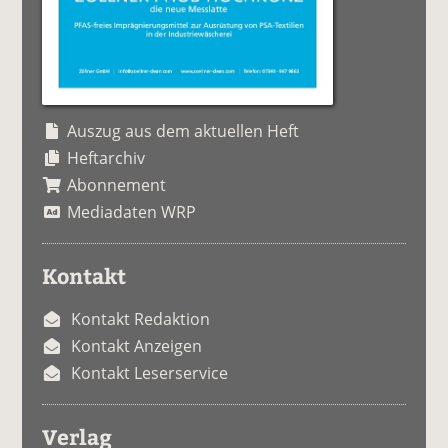
Auszug aus dem aktuellen Heft
Heftarchiv
Abonnement
Mediadaten WRP
Kontakt
Kontakt Redaktion
Kontakt Anzeigen
Kontakt Leserservice
Verlag