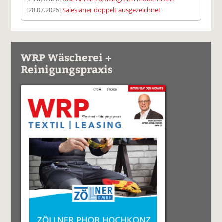
[28.07.2026]
Salesianer doppelt ausgezeichnet
WRP Wäscherei +
Reinigungspraxis