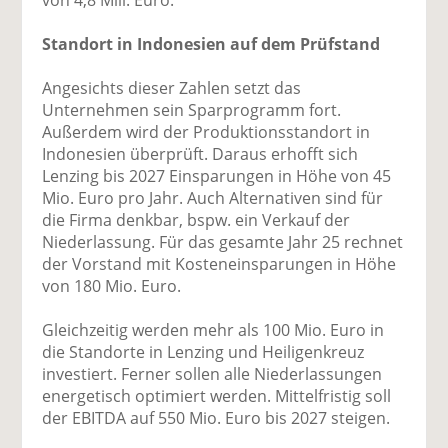
Standort in Indonesien auf dem Prüfstand
Angesichts dieser Zahlen setzt das
Unternehmen sein Sparprogramm fort.
Außerdem wird der Produktionsstandort in
Indonesien überprüft. Daraus erhofft sich
Lenzing bis 2027 Einsparungen in Höhe von 45
Mio. Euro pro Jahr. Auch Alternativen sind für
die Firma denkbar, bspw. ein Verkauf der
Niederlassung. Für das gesamte Jahr 25 rechnet
der Vorstand mit Kosteneinsparungen in Höhe
von 180 Mio. Euro.
Gleichzeitig werden mehr als 100 Mio. Euro in
die Standorte in Lenzing und Heiligenkreuz
investiert. Ferner sollen alle Niederlassungen
energetisch optimiert werden. Mittelfristig soll
der EBITDA auf 550 Mio. Euro bis 2027 steigen.