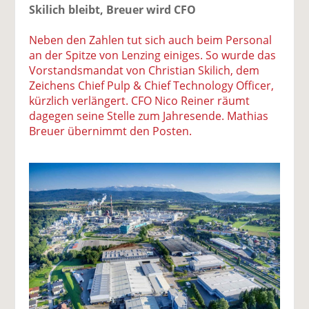
Skilich bleibt, Breuer wird CFO
Neben den Zahlen tut sich auch beim Personal
an der Spitze von Lenzing einiges. So wurde das
Vorstandsmandat von Christian Skilich, dem
Zeichens Chief Pulp & Chief Technology Officer,
kürzlich verlängert. CFO Nico Reiner räumt
dagegen seine Stelle zum Jahresende. Mathias
Breuer übernimmt den Posten.