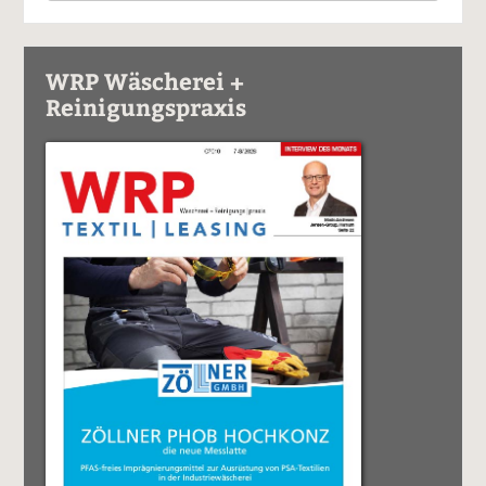
WRP Wäscherei +
Reinigungspraxis