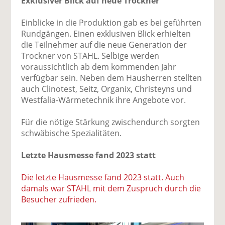
Exklusiver Blick auf neue Trockner
Einblicke in die Produktion gab es bei geführten
Rundgängen. Einen exklusiven Blick erhielten
die Teilnehmer auf die neue Generation der
Trockner von STAHL. Selbige werden
voraussichtlich ab dem kommenden Jahr
verfügbar sein. Neben dem Hausherren stellten
auch Clinotest, Seitz, Organix, Christeyns und
Westfalia-Wärmetechnik ihre Angebote vor.
Für die nötige Stärkung zwischendurch sorgten
schwäbische Spezialitäten.
Letzte Hausmesse fand 2023 statt
Die letzte Hausmesse fand 2023 statt. Auch
damals war STAHL mit dem Zuspruch durch die
Besucher zufrieden.