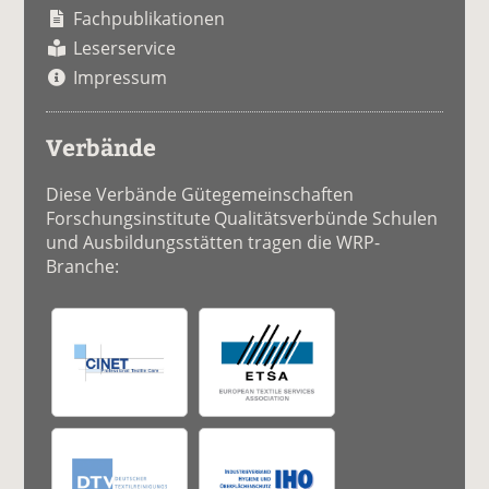
Fachpublikationen
Leserservice
Impressum
Verbände
Diese Verbände Gütegemeinschaften
Forschungsinstitute Qualitätsverbünde Schulen
und Ausbildungsstätten tragen die WRP-
Branche: