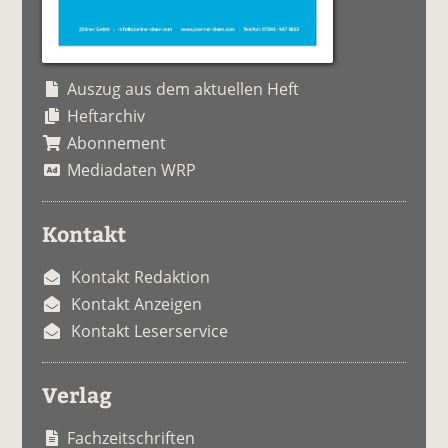
Auszug aus dem aktuellen Heft
Heftarchiv
Abonnement
Mediadaten WRP
Kontakt
Kontakt Redaktion
Kontakt Anzeigen
Kontakt Leserservice
Verlag
Fachzeitschriften