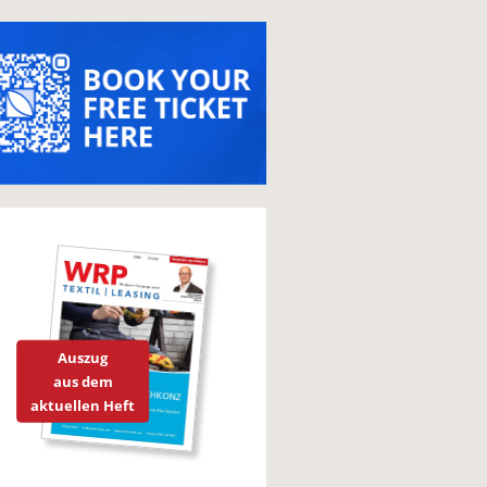
Auszug
aus dem
aktuellen Heft