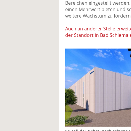
Bereichen eingestellt werden
einen Mehrwert bieten und s
weitere Wachstum zu fördern
Auch an anderer Stelle erweite
der Standort in Bad Schlema e