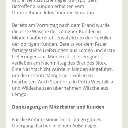
Betroffene Kunden erhielten vom
Unternehmen Infos über die Situation.
Bereits am Vormittag nach dem Brand wurde
die erste Wäsche der Lemgoer Kunden in
Minden aufbereitet - zusätzlich zu den Textilien
der dortigen Kunden. Bereits vor dem Feuer
fertiggestellte Lieferungen aus Lemgo und erste
Lieferungen aus Minden für die Lemgoer
verließen am Nachmittag des Brandes Sitex.
Eine Nachtschicht wurde in Minden eingeführt,
um die erhöhte Menge an Textilien zu
bearbeiten. Auch Standorte in Porta Westfalica
und Wildeshausen übernahmen Wäsche aus
Lemgo.
Danksagung an Mitarbeiter und Kunden
Für die Kommissionierer in Lemgo gab es
Übergangsflächen in einem Außenlager.