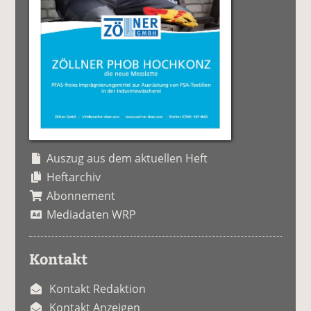
Auszug aus dem aktuellen Heft
Heftarchiv
Abonnement
Mediadaten WRP
Kontakt
Kontakt Redaktion
Kontakt Anzeigen