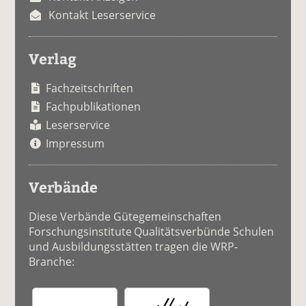
Kontakt Leserservice
Verlag
Fachzeitschriften
Fachpublikationen
Leserservice
Impressum
Verbände
Diese Verbände Gütegemeinschaften
Forschungsinstitute Qualitätsverbünde Schulen
und Ausbildungsstätten tragen die WRP-
Branche: