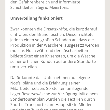
den Gefahrenbereich und informierte
Schichtleiterin Sigrid Meiertöns.
Umverteilung funktioniert
Zwar konnten die Einsatzkräfte, die kurz darauf
eintrafen, den Brand löschen. Dieser richtete
jedoch einen so großen Schaden an, dass die
Produktion in der Wäscherei ausgesetzt werden
musste. Noch während der Löscharbeiten
bildete Sitex einen Krisenstab, um die Wäsche
seiner örtlichen Kunden auf andere Standorte
umzuverteilen.
Dafür konnte das Unternehmen auf eigene
Notfallpläne und die Erfahrung seiner
Mitarbeiter setzen. So stellten umliegende
Lager Reservewäsche zur Verfügung. Mit einem
Sondertourenplan wurden die Textilien durch
Shuttle-Transporte zum Hauptsitz in Minden
und einem Zwischenlager transportiert.