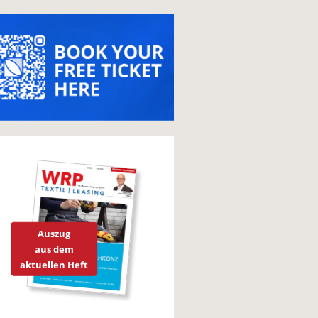
Auszug
aus dem
aktuellen Heft