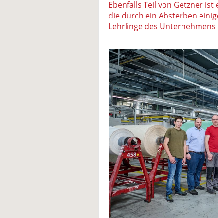
Ebenfalls Teil von Getzner ist
die durch ein Absterben eini
Lehrlinge des Unternehmens 