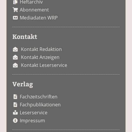
Heftarchiv
Abonnement
Mediadaten WRP
Kontakt
Kontakt Redaktion
Kontakt Anzeigen
Kontakt Leserservice
Verlag
Fachzeitschriften
Fachpublikationen
Leserservice
Impressum