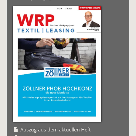
Auszug aus dem aktuellen Heft