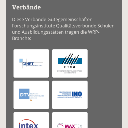
Verbände
Diese Verbände Gütegemeinschaften
Forschungsinstitute Qualitätsverbünde Schulen
und Ausbildungsstätten tragen die WRP-
Branche: