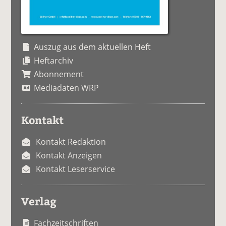
Auszug aus dem aktuellen Heft
Heftarchiv
Abonnement
Mediadaten WRP
Kontakt
Kontakt Redaktion
Kontakt Anzeigen
Kontakt Leserservice
Verlag
Fachzeitschriften