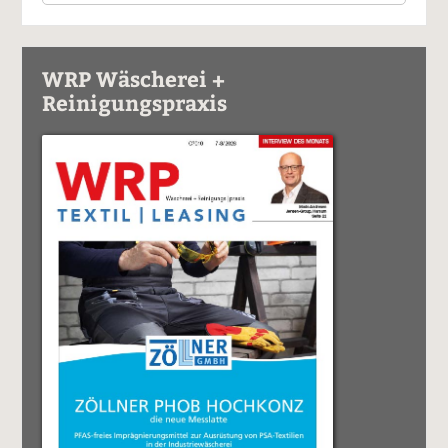
WRP Wäscherei +
Reinigungspraxis