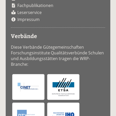
Fachpublikationen
Leserservice
Impressum
Verbände
Diese Verbände Gütegemeinschaften
Forschungsinstitute Qualitätsverbünde Schulen
und Ausbildungsstätten tragen die WRP-
Branche: