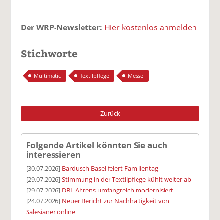
Der WRP-Newsletter:
Hier kostenlos anmelden
Stichworte
Multimatic
Textilpflege
Messe
Zurück
Folgende Artikel könnten Sie auch
interessieren
[30.07.2026]
Bardusch Basel feiert Familientag
[29.07.2026]
Stimmung in der Textilpflege kühlt weiter ab
[29.07.2026]
DBL Ahrens umfangreich modernisiert
[24.07.2026]
Neuer Bericht zur Nachhaltigkeit von
Salesianer online