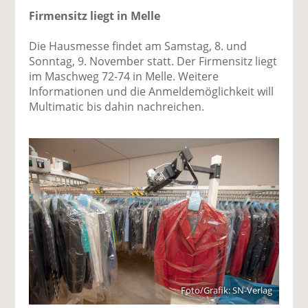
Firmensitz liegt in Melle
Die Hausmesse findet am Samstag, 8. und
Sonntag, 9. November statt. Der Firmensitz liegt
im Maschweg 72-74 in Melle. Weitere
Informationen und die Anmeldemöglichkeit will
Multimatic bis dahin nachreichen.
Foto/Grafik: SN-Verlag