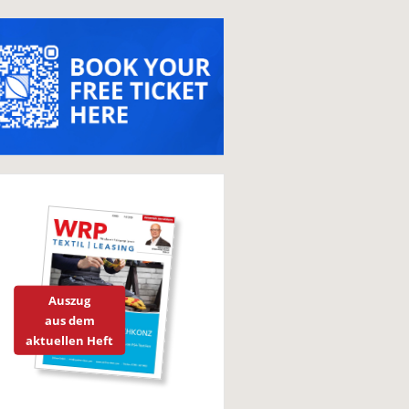
Auszug
aus dem
aktuellen Heft