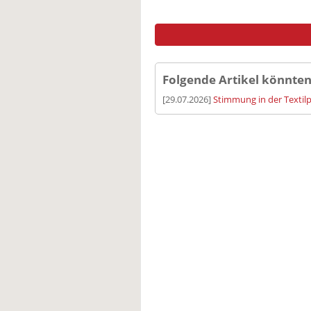
Folgende Artikel könnten
[29.07.2026]
Stimmung in der Textilp