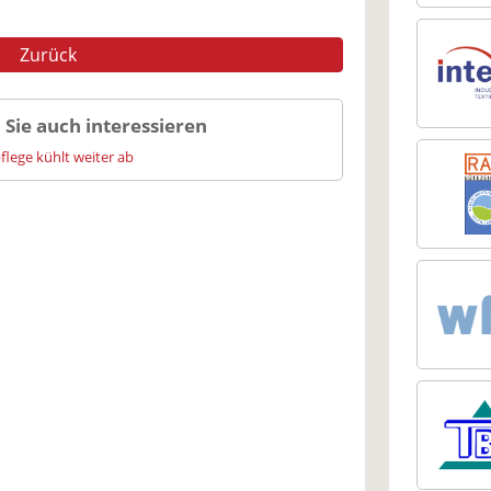
Zurück
 Sie auch interessieren
flege kühlt weiter ab