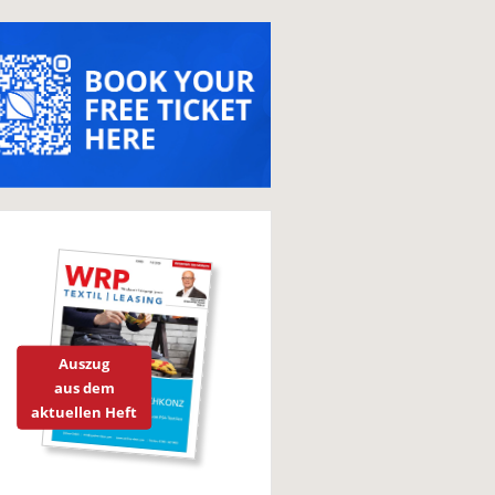
Auszug
aus dem
aktuellen Heft