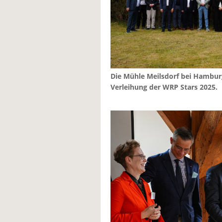
Die Mühle Meilsdorf bei Hamburg
Verleihung der WRP Stars 2025.