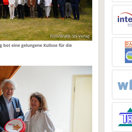
Foto/Grafik: SN-Verlag
 bot eine gelungene Kulisse für die