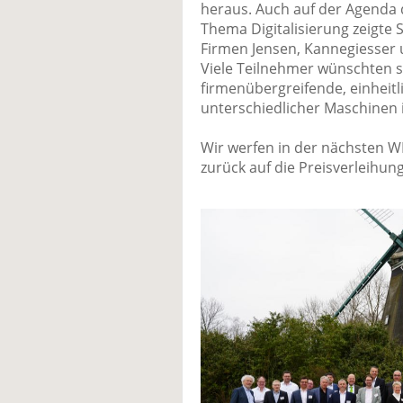
heraus. Auch auf der Agenda
Thema Digitalisierung zeigte 
Firmen Jensen, Kannegiesser 
Viele Teilnehmer wünschten 
firmenübergreifende, einheitli
unterschiedlicher Maschinen i
Wir werfen in der nächsten W
zurück auf die Preisverleihung