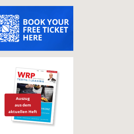
Auszug
aus dem
aktuellen Heft