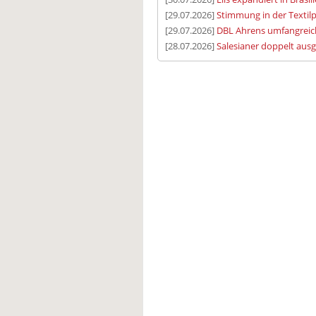
[29.07.2026]
Stimmung in der Textilp
[29.07.2026]
DBL Ahrens umfangreic
[28.07.2026]
Salesianer doppelt aus