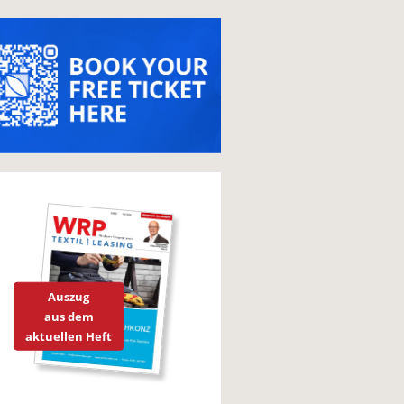
Auszug
aus dem
aktuellen Heft