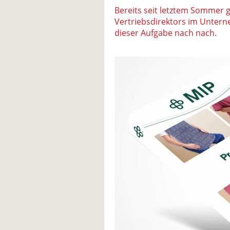
Bereits seit letztem Sommer gi
Vertriebsdirektors im Unter
dieser Aufgabe nach nach.