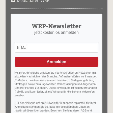
Mediadaten WRP
WRP-Newsletter
jetzt kostenlos anmelden
Anmelden
Mit Ihrer Anmeldung erhalten Sie kostenlos unseren Newsletter mit
aktuellen Nachrichten der Branche. Außerdem dürfen wir Ihnen per
E-Mail auch weitere interessante Hinweise zu Verlagsangeboten,
Umfragen sowie zu ausgewählten Veranstaltungen und Angeboten
unserer Partner zusenden. Diese Einwilligung ist selbstverständlich
freiwillig und kann jederzeit mit Wirkung für die Zukunft widerrufen
werden.
Für den Versand unserer Newsletter nutzen wir rapidmail. Mit Ihrer
Anmeldung stimmen Sie zu, dass die eingegebenen Daten an
rapidmail übermittelt werden. Beachten Sie bitte deren
AGB
und