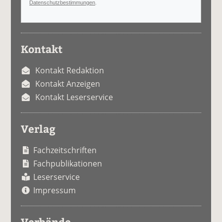
Datenschutzbestimmungen
.
Kontakt
Kontakt Redaktion
Kontakt Anzeigen
Kontakt Leserservice
Verlag
Fachzeitschriften
Fachpublikationen
Leserservice
Impressum
Verbände