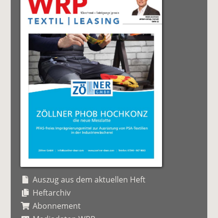
Auszug aus dem aktuellen Heft
Heftarchiv
Abonnement