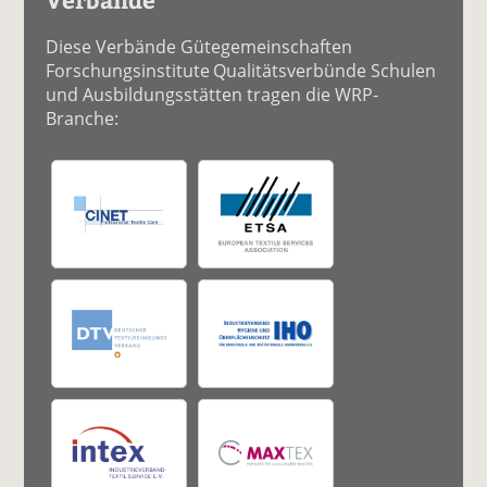
Diese Verbände Gütegemeinschaften
Forschungsinstitute Qualitätsverbünde Schulen
und Ausbildungsstätten tragen die WRP-
Branche: