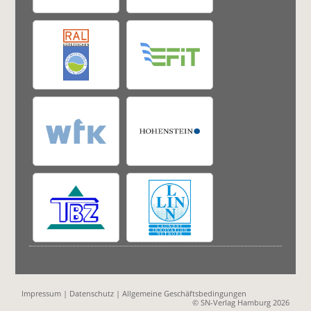
Impressum
|
Datenschutz
|
Allgemeine Geschäftsbedingungen
© SN-Verlag Hamburg 2026