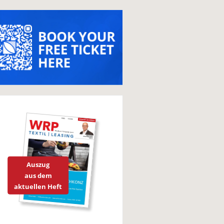
Auszug
aus dem
aktuellen Heft