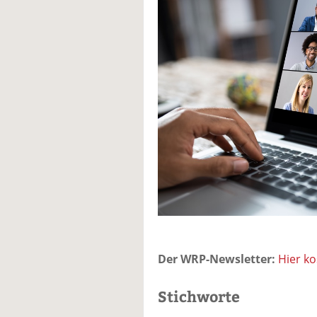
Der WRP-Newsletter:
Hier k
Stichworte