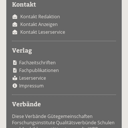
Kontakt
Kontakt Redaktion
Kontakt Anzeigen
Kontakt Leserservice
Verlag
Fachzeitschriften
Fachpublikationen
Leserservice
Impressum
Verbände
Diese Verbände Gütegemeinschaften
Forschungsinstitute Qualitätsverbünde Schulen