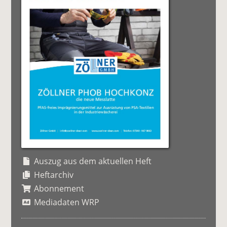
Auszug aus dem aktuellen Heft
Heftarchiv
Abonnement
Mediadaten WRP