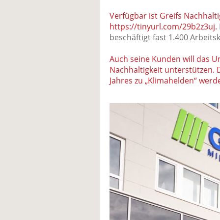
Verfügbar ist Greifs Nachhalt
https://tinyurl.com/29b2z3uj.
beschäftigt fast 1.400 Arbeitsk
Auch seine Kunden will das
Nachhaltigkeit unterstützen. 
Jahres zu „Klimahelden“ werd