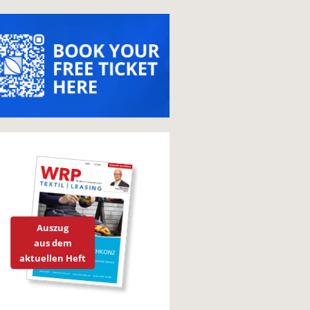
Auszug
aus dem
aktuellen Heft