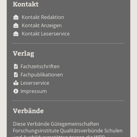
Kontakt
Kontakt Redaktion
Kontakt Anzeigen
Kontakt Leserservice
Verlag
Fachzeitschriften
Fachpublikationen
Leserservice
Impressum
Verbände
Diese Verbände Gütegemeinschaften
Forschungsinstitute Qualitätsverbünde Schulen