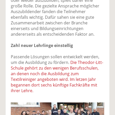
oder wieder auszubilden, spielt daher eine
große Rolle. Die gezielte Ansprache möglicher
Auszubildender fanden die Teilnehmer
ebenfalls wichtig. Dafür sahen sie eine gute
Zusammenarbeit zwischen der Branche
einerseits und Bildungseinrichtungen
andererseits als entscheidenden Faktor an.
Zahl neuer Lehrlinge einstellig
Passende Lösungen sollen entwickelt werden,
um die Ausbildung zu fördern.
Die Theodor-Litt-
Schule gehört zu den wenigen Berufsschulen,
an denen noch die Ausbildung zum
Textilreiniger angeboten wird. Im letzen Jahr
begannen dort sechs künftige Fachkräfte mit
ihrer Lehre.