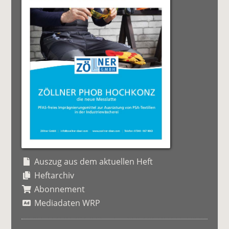
Auszug aus dem aktuellen Heft
Heftarchiv
Abonnement
Mediadaten WRP