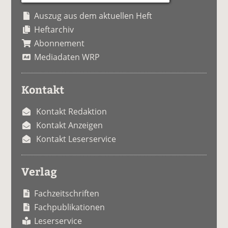
Auszug aus dem aktuellen Heft
Heftarchiv
Abonnement
Mediadaten WRP
Kontakt
Kontakt Redaktion
Kontakt Anzeigen
Kontakt Leserservice
Verlag
Fachzeitschriften
Fachpublikationen
Leserservice