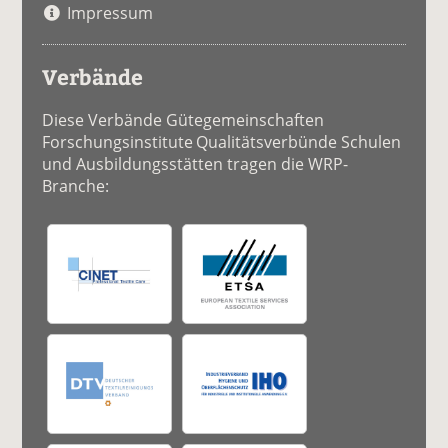
Impressum
Verbände
Diese Verbände Gütegemeinschaften
Forschungsinstitute Qualitätsverbünde Schulen
und Ausbildungsstätten tragen die WRP-
Branche: