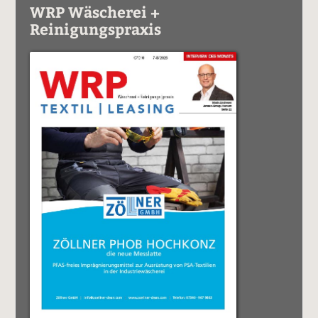
WRP Wäscherei +
Reinigungspraxis