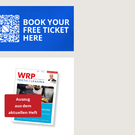
Auszug
aus dem
aktuellen Heft