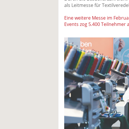
als Leitmesse für Textilverede
Eine weitere Messe im Februa
Events zog 5.400 Teilnehmer 