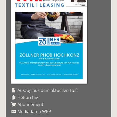
Auszug aus dem aktuellen Heft
Heftarchiv
Abonnement
Mediadaten WRP