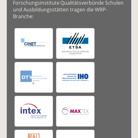
Forschungsinstitute Qualitätsverbünde Schulen
und Ausbildungsstätten tragen die WRP-
Branche: