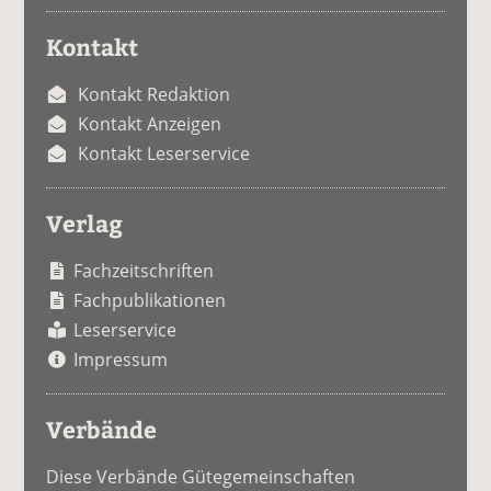
Kontakt
Kontakt Redaktion
Kontakt Anzeigen
Kontakt Leserservice
Verlag
Fachzeitschriften
Fachpublikationen
Leserservice
Impressum
Verbände
Diese Verbände Gütegemeinschaften