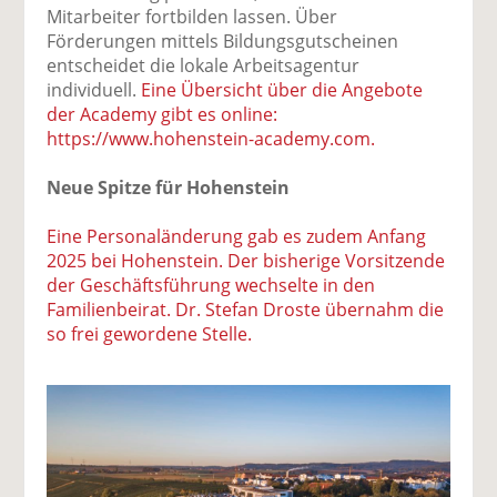
Mitarbeiter fortbilden lassen. Über
Förderungen mittels Bildungsgutscheinen
entscheidet die lokale Arbeitsagentur
individuell.
Eine Übersicht über die Angebote
der Academy gibt es online:
https://www.hohenstein-academy.com.
Neue Spitze für Hohenstein
Eine Personaländerung gab es zudem Anfang
2025 bei Hohenstein. Der bisherige Vorsitzende
der Geschäftsführung wechselte in den
Familienbeirat. Dr. Stefan Droste übernahm die
so frei gewordene Stelle.