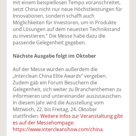
mit einem beispiellosen Tempo voranschreitet,
setzt China nicht nur neue Höchstleistungen für
Innovationen, sondern schafft auch
Möglichkeiten für Investoren, um in Produkte
und Lösungen auf dem neuesten Technikstand
zu investieren.“ Die Messe habe dazu die
passende Gelegenheit gegeben.
Nächste Ausgabe folgt im Oktober
Auf der Messe wurden außerdem die
„Interclean China Elite Awards“ vergeben.
Zudem gab ein Forum Besuchern die
Gelegenheit, sich weiter zu Branchenthemen zu
informieren und untereinander auszutauschen.
In diesem Jahr wird die Ausstellung vom
Mittwoch, 22. bis Freitag, 24. Oktober
stattfinden.
Weitere Infos zur Veranstaltung gibt
es auf der Messehompage:
https://www.intercleanshow.com/china.