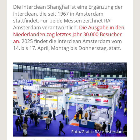
Die Interclean Shanghai ist eine Ergänzung der
Interclean, die seit 1967 in Amsterdam
stattfindet. Für beide Messen zeichnet RAI
Amsterdam verantwortlich.
Die Ausgabe in den
Niederlanden zog letztes Jahr 30.000 Besucher
an.
2025 findet die Interclean Amsterdam vom
14. bis 17. April, Montag bis Donnerstag, statt.
Foto/Grafik: RAI Amsterdam