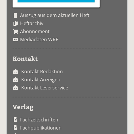
Auszug aus dem aktuellen Heft
Heftarchiv
Abonnement
Mediadaten WRP
Kontakt
Kontakt Redaktion
Kontakt Anzeigen
Kontakt Leserservice
Verlag
Fachzeitschriften
Fachpublikationen