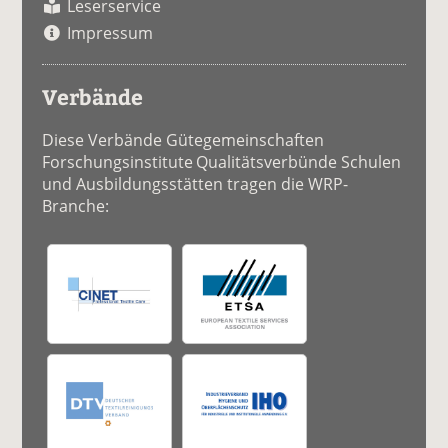
Leserservice
Impressum
Verbände
Diese Verbände Gütegemeinschaften
Forschungsinstitute Qualitätsverbünde Schulen
und Ausbildungsstätten tragen die WRP-
Branche: