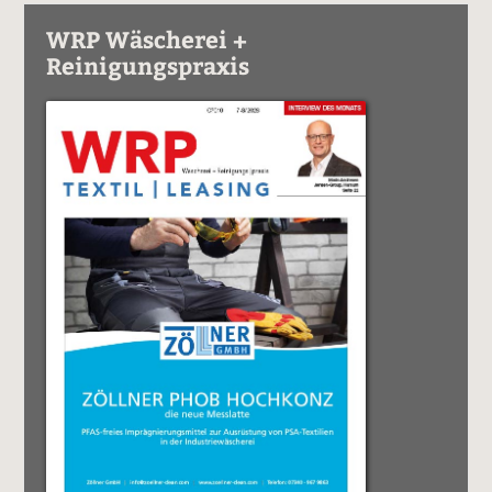
WRP Wäscherei +
Reinigungspraxis