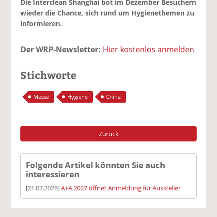
Die Interclean Shanghai bot im Dezember Besuchern
wieder die Chance, sich rund um Hygienethemen zu
informieren.
Der WRP-Newsletter:
Hier kostenlos anmelden
Stichworte
Messe
Hygiene
China
Zurück
Folgende Artikel könnten Sie auch
interessieren
[21.07.2026]
A+A 2027 öffnet Anmeldung für Aussteller