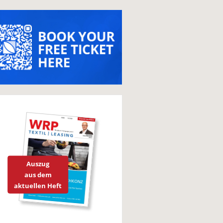
Auszug
aus dem
aktuellen Heft