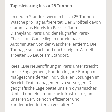
Tagesleistung bis zu 25 Tonnen
Im neuen Standort werden bis zu 25 Tonnen
Wäsche pro Tag aufbereitet. Der Großteil davon
stammt aus Hotels im Pariser Raum.
Disneyland Paris und der Flughafen Paris-
Charles-de-Gaulle liegen nur ein paar
Autominuten von der Wäscherei entfernt. Die
Tonnage soll nach und nach steigen. Aktuell
arbeiten 35 Leute am Standort.
Rees: „Die Neueröffnung in Paris unterstreicht
unser Engagement, Kunden in ganz Europa mit
maßgeschneiderten, individuellen Lösungen im
Bereich Textilmanagement zu versorgen. Die
geografische Lage bietet uns ein dynamisches
Umfeld und eine moderne Infrastruktur, um
unseren Service noch effizienter und
kundenorientierter zu gestalten.“