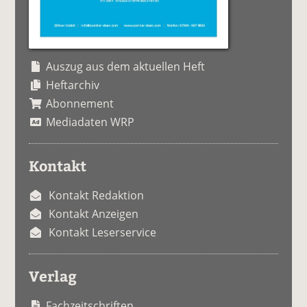
Auszug aus dem aktuellen Heft
Heftarchiv
Abonnement
Mediadaten WRP
Kontakt
Kontakt Redaktion
Kontakt Anzeigen
Kontakt Leserservice
Verlag
Fachzeitschriften