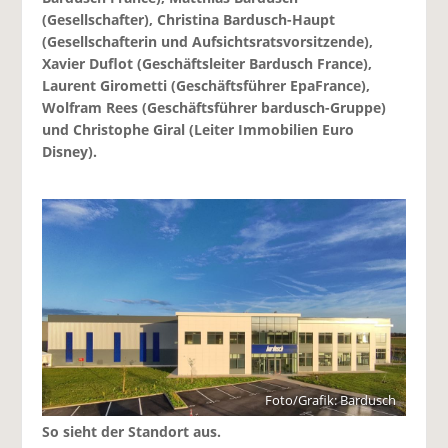
(Gesellschafter), Christina Bardusch-Haupt
(Gesellschafterin und Aufsichtsratsvorsitzende),
Xavier Duflot (Geschäftsleiter Bardusch France),
Laurent Girometti (Geschäftsführer EpaFrance),
Wolfram Rees (Geschäftsführer bardusch-Gruppe)
und Christophe Giral (Leiter Immobilien Euro
Disney).
Foto/Grafik: Bardusch
So sieht der Standort aus.