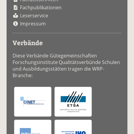
Fachpublikationen
Leserservice
Impressum
Verbände
Diese Verbände Gütegemeinschaften
Forschungsinstitute Qualitätsverbünde Schulen
und Ausbildungsstätten tragen die WRP-
Branche: