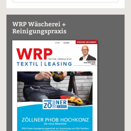
WRP Wäscherei +
Reinigungspraxis