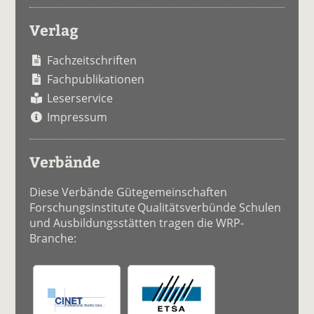
Verlag
Fachzeitschriften
Fachpublikationen
Leserservice
Impressum
Verbände
Diese Verbände Gütegemeinschaften
Forschungsinstitute Qualitätsverbünde Schulen
und Ausbildungsstätten tragen die WRP-
Branche: