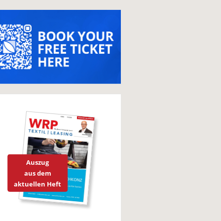
Auszug
aus dem
aktuellen Heft