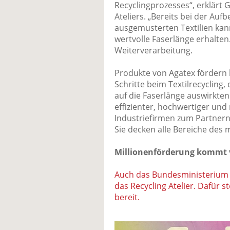
Recyclingprozesses“, erklärt 
Ateliers. „Bereits bei der Au
ausgemusterten Textilien kann
wertvolle Faserlänge erhalten
Weiterverarbeitung.
Produkte von Agatex fördern 
Schritte beim Textilrecycling,
auf die Faserlänge auswirkte
effizienter, hochwertiger und 
Industriefirmen zum Partnern
Sie decken alle Bereiche des 
Millionenförderung kommt
Auch das Bundesministerium 
das Recycling Atelier. Dafür st
bereit.