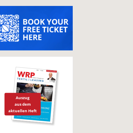
Auszug
aus dem
aktuellen Heft