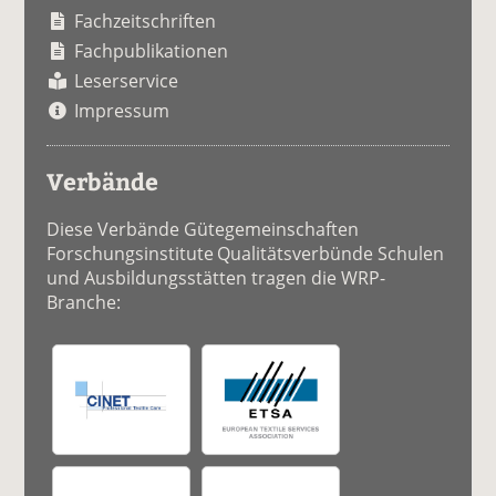
Fachzeitschriften
Fachpublikationen
Leserservice
Impressum
Verbände
Diese Verbände Gütegemeinschaften
Forschungsinstitute Qualitätsverbünde Schulen
und Ausbildungsstätten tragen die WRP-
Branche: