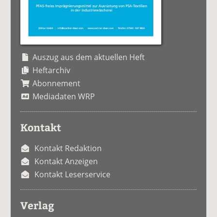
Auszug aus dem aktuellen Heft
Heftarchiv
Abonnement
Mediadaten WRP
Kontakt
Kontakt Redaktion
Kontakt Anzeigen
Kontakt Leserservice
Verlag