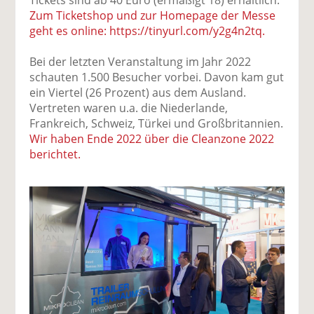
Zum Ticketshop und zur Homepage der Messe
geht es online: https://tinyurl.com/y2g4n2tq.
Bei der letzten Veranstaltung im Jahr 2022
schauten 1.500 Besucher vorbei. Davon kam gut
ein Viertel (26 Prozent) aus dem Ausland.
Vertreten waren u.a. die Niederlande,
Frankreich, Schweiz, Türkei und Großbritannien.
Wir haben Ende 2022 über die Cleanzone 2022
berichtet.