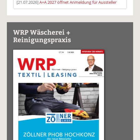
[21.07.2026]
A+A 2027 öffnet Anmeldung für Aussteller
WRP Wäscherei +
Reinigungspraxis