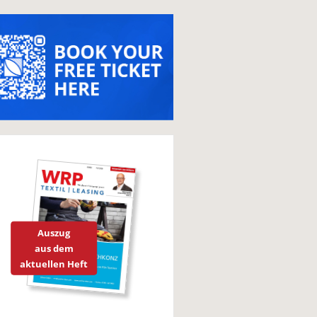
Auszug
aus dem
aktuellen Heft