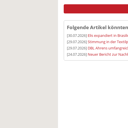
Folgende Artikel könnten
[30.07.2026]
Elis expandiert in Brasil
[29.07.2026]
Stimmung in der Textilp
[29.07.2026]
DBL Ahrens umfangreic
[24.07.2026]
Neuer Bericht zur Nachh