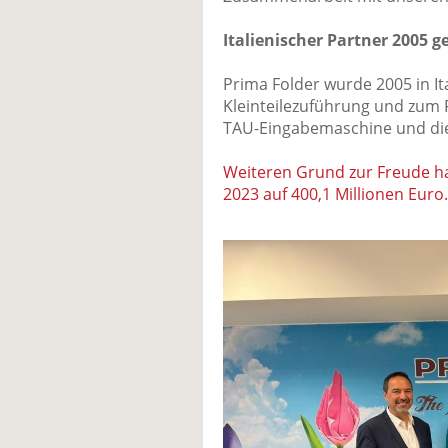
Italienischer Partner 2005 
Prima Folder wurde 2005 in I
Kleinteilezuführung und zum 
TAU-Eingabemaschine und di
Weiteren Grund zur Freude ha
2023 auf 400,1 Millionen Euro.