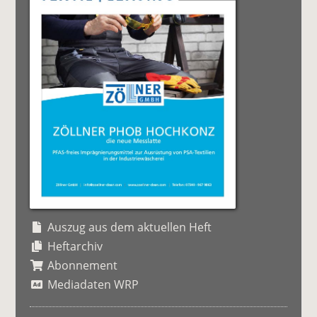
Auszug aus dem aktuellen Heft
Heftarchiv
Abonnement
Mediadaten WRP