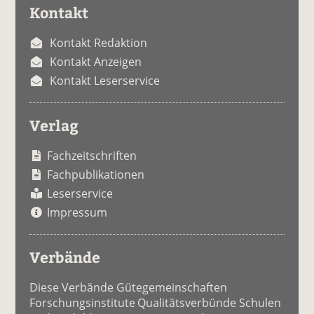
Kontakt
Kontakt Redaktion
Kontakt Anzeigen
Kontakt Leserservice
Verlag
Fachzeitschriften
Fachpublikationen
Leserservice
Impressum
Verbände
Diese Verbände Gütegemeinschaften
Forschungsinstitute Qualitätsverbünde Schulen