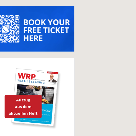
Auszug
aus dem
aktuellen Heft