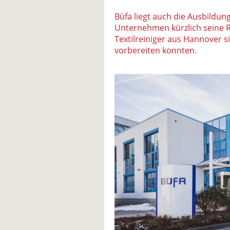
Büfa liegt auch die Ausbildun
Unternehmen kürzlich seine 
Textilreiniger aus Hannover s
vorbereiten konnten.