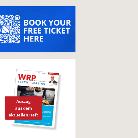
Auszug
aus dem
aktuellen Heft