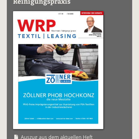
Reinigungspraxis
Auszug aus dem aktuellen Heft