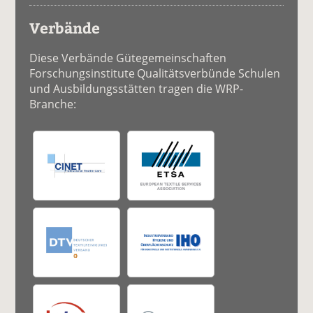
Verbände
Diese Verbände Gütegemeinschaften
Forschungsinstitute Qualitätsverbünde Schulen
und Ausbildungsstätten tragen die WRP-
Branche: