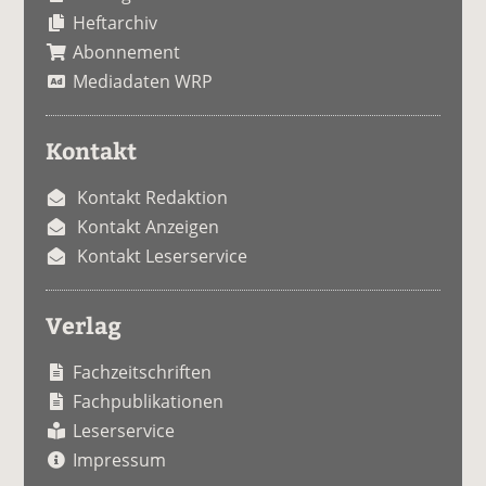
Heftarchiv
Abonnement
Mediadaten WRP
Kontakt
Kontakt Redaktion
Kontakt Anzeigen
Kontakt Leserservice
Verlag
Fachzeitschriften
Fachpublikationen
Leserservice
Impressum