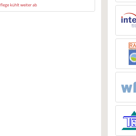
flege kühlt weiter ab