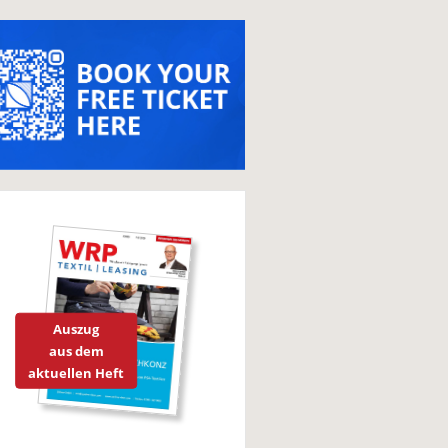
Auszug
aus dem
aktuellen Heft