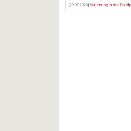
[29.07.2026]
Stimmung in der Textilp