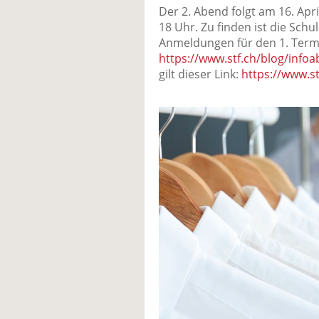
Der 2. Abend folgt am 16. Apri
18 Uhr. Zu finden ist die Schu
Anmeldungen für den 1. Termi
https://www.stf.ch/blog/info
gilt dieser Link:
https://www.st