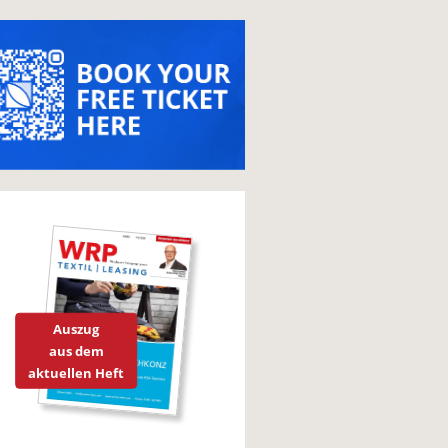
Auszug
aus dem
aktuellen Heft