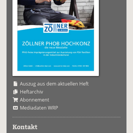
Auszug aus dem aktuellen Heft
Heftarchiv
Abonnement
Mediadaten WRP
Kontakt