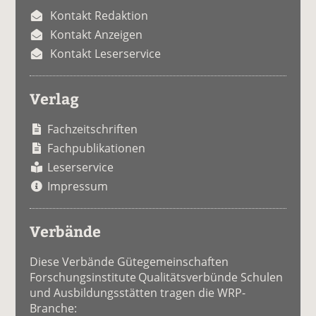
Kontakt Redaktion
Kontakt Anzeigen
Kontakt Leserservice
Verlag
Fachzeitschriften
Fachpublikationen
Leserservice
Impressum
Verbände
Diese Verbände Gütegemeinschaften
Forschungsinstitute Qualitätsverbünde Schulen
und Ausbildungsstätten tragen die WRP-
Branche: