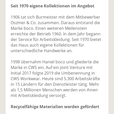
Seit 1970 eigene Kollektionen im Angebot
1906 tat sich Burmeister mit dem Mitbewerber
Oszmer & Co. zusammen. Daraus entstand die
Marke boco. Einen weiteren Meilenstein
erreichte der Betrieb 1960. In dem Jahr begann
der Service für Arbeitskleidung. Seit 1970 bietet
das Haus auch eigene Kollektionen für
unterschiedliche Handwerke an.
1998 übernahm Haniel boco und gliederte die
Marke in CWS ein. Auf ein Joint Venture mit
Initial 2017 folgte 2019 die Umbenennung in
CWS Workwear. Heute sind 5.300 Arbeitskräfte
in 15 Ländern für den Dienstleister tätig. Mehr
als 1,5 Millionen Menschen werden von ihnen
mit Arbeitskleidung versorgt.
Recycelfähige Materialien werden gefördert