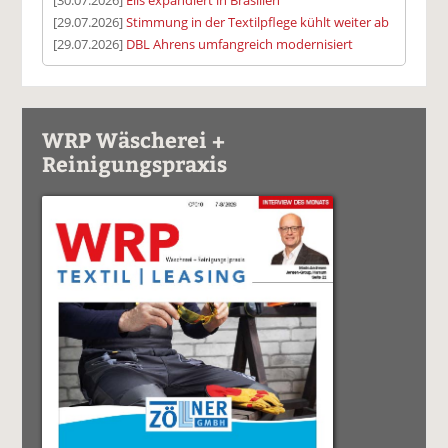
[29.07.2026]
Stimmung in der Textilpflege kühlt weiter ab
[29.07.2026]
DBL Ahrens umfangreich modernisiert
WRP Wäscherei +
Reinigungspraxis