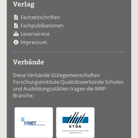
Verlag
Fachzeitschriften
Fachpublikationen
Leserservice
Impressum
Verbände
Diese Verbände Gütegemeinschaften
Forschungsinstitute Qualitätsverbünde Schulen
und Ausbildungsstätten tragen die WRP-
Branche: