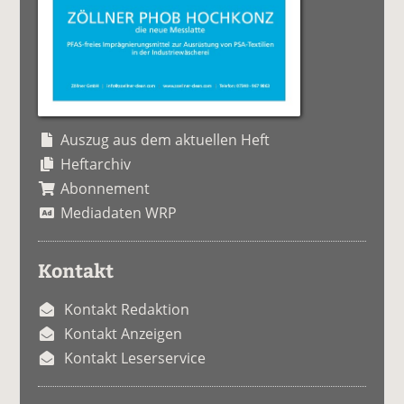
Auszug aus dem aktuellen Heft
Heftarchiv
Abonnement
Mediadaten WRP
Kontakt
Kontakt Redaktion
Kontakt Anzeigen
Kontakt Leserservice