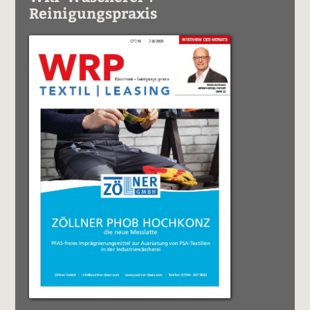
Reinigungspraxis