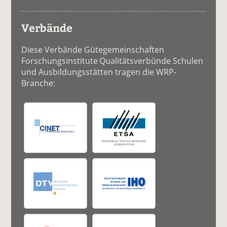
Verbände
Diese Verbände Gütegemeinschaften
Forschungsinstitute Qualitätsverbünde Schulen
und Ausbildungsstätten tragen die WRP-
Branche: