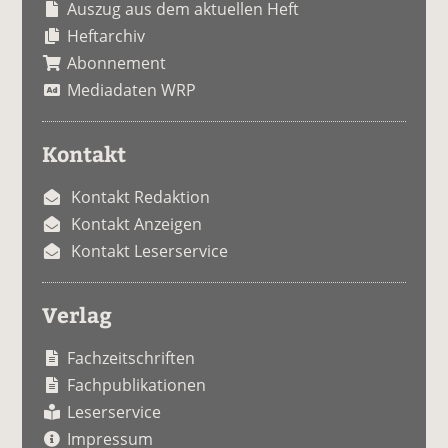
Auszug aus dem aktuellen Heft
Heftarchiv
Abonnement
Mediadaten WRP
Kontakt
Kontakt Redaktion
Kontakt Anzeigen
Kontakt Leserservice
Verlag
Fachzeitschriften
Fachpublikationen
Leserservice
Impressum