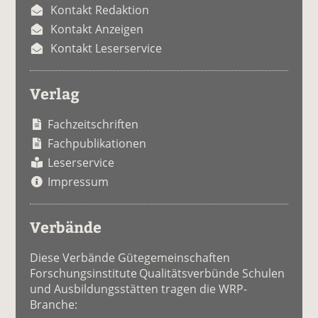
Kontakt Redaktion
Kontakt Anzeigen
Kontakt Leserservice
Verlag
Fachzeitschriften
Fachpublikationen
Leserservice
Impressum
Verbände
Diese Verbände Gütegemeinschaften
Forschungsinstitute Qualitätsverbünde Schulen
und Ausbildungsstätten tragen die WRP-
Branche: