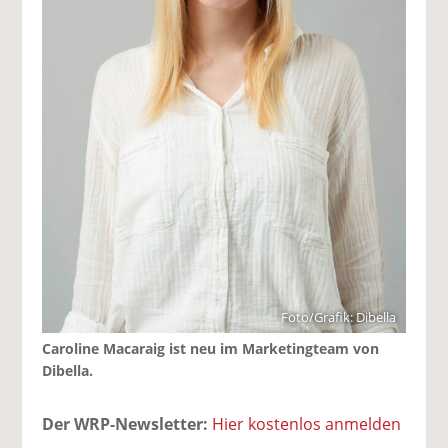
Foto/Grafik: Dibella
Caroline Macaraig ist neu im Marketingteam von
Dibella.
Der WRP-Newsletter:
Hier kostenlos anmelden