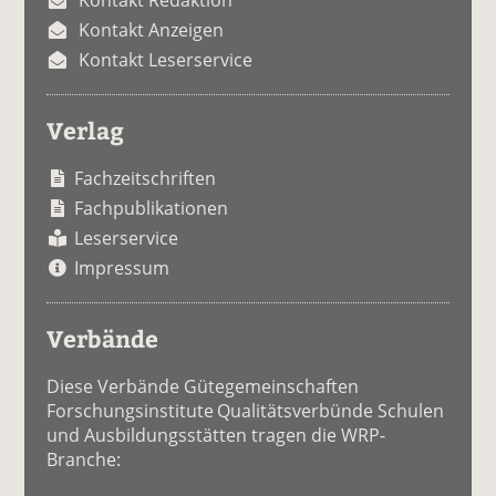
Kontakt Anzeigen
Kontakt Leserservice
Verlag
Fachzeitschriften
Fachpublikationen
Leserservice
Impressum
Verbände
Diese Verbände Gütegemeinschaften
Forschungsinstitute Qualitätsverbünde Schulen
und Ausbildungsstätten tragen die WRP-
Branche: