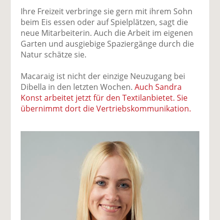
Ihre Freizeit verbringe sie gern mit ihrem Sohn
beim Eis essen oder auf Spielplätzen, sagt die
neue Mitarbeiterin. Auch die Arbeit im eigenen
Garten und ausgiebige Spaziergänge durch die
Natur schätze sie.
Macaraig ist nicht der einzige Neuzugang bei
Dibella in den letzten Wochen.
Auch Sandra
Konst arbeitet jetzt für den Textilanbietet. Sie
übernimmt dort die Vertriebskommunikation.