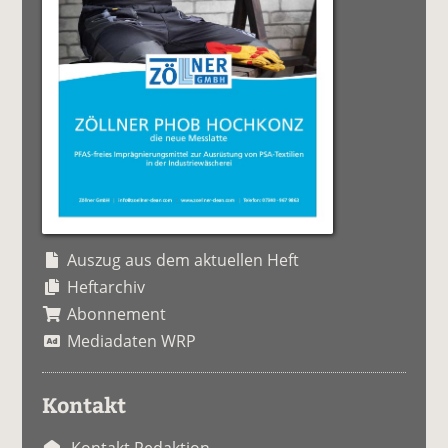
Auszug aus dem aktuellen Heft
Heftarchiv
Abonnement
Mediadaten WRP
Kontakt
Kontakt Redaktion