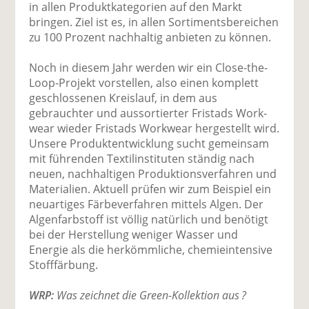
in allen Produktkategorien auf den Markt
bringen. Ziel ist es, in allen Sortimentsbereichen
zu 100 Prozent nachhaltig anbieten zu können.
Noch in diesem Jahr werden wir ein Close-the-
Loop-Projekt vorstellen, also einen komplett
geschlossenen Kreislauf, in dem aus
gebrauchter und aussortierter Fristads Work­
wear wieder Fristads Workwear hergestellt wird.
Unsere Produktentwicklung sucht gemeinsam
mit führenden Textilinstituten ständig nach
neuen, nachhaltigen Produktionsverfahren und
Materialien. Aktuell prüfen wir zum Beispiel ein
neuartiges Färbeverfahren mittels Algen. Der
Algenfarbstoff ist völlig natürlich und benötigt
bei der Herstellung weniger Wasser und
Energie als die herkömmliche, chemieintensive
Stofffärbung.
WRP:
Was zeichnet die Green-Kollektion aus ?