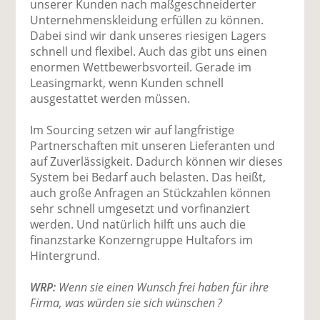
unserer Kunden nach maßgeschneiderter
Unternehmenskleidung erfüllen zu können.
Dabei sind wir dank unseres riesigen Lagers
schnell und flexibel. Auch das gibt uns einen
enormen Wettbewerbsvorteil. Gerade im
Leasingmarkt, wenn Kunden schnell
ausgestattet werden müssen.
Im Sourcing setzen wir auf langfristige
Partnerschaften mit unseren Lieferanten und
auf Zuverlässigkeit. Dadurch können wir dieses
System bei Bedarf auch belasten. Das heißt,
auch große Anfragen an Stückzahlen können
sehr schnell umgesetzt und vorfinanziert
werden. Und natürlich hilft uns auch die
finanzstarke Konzerngruppe Hultafors im
Hintergrund.
WRP:
Wenn sie einen Wunsch frei haben für ihre
Firma, was würden sie sich wünschen ?