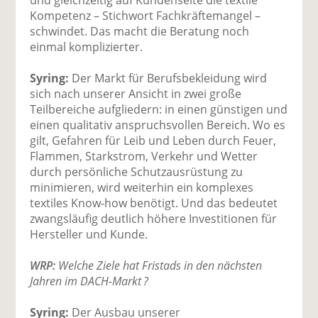
Kompetenz – Stichwort Fachkräftemangel –
schwindet. Das macht die Beratung noch
einmal komplizierter.
Syring:
Der Markt für Berufsbekleidung wird
sich nach unserer Ansicht in zwei große
Teilbereiche aufgliedern: in einen günstigen und
einen qualitativ anspruchsvollen Bereich. Wo es
gilt, Gefahren für Leib und Leben durch Feuer,
Flammen, Starkstrom, Verkehr und Wetter
durch persönliche Schutzausrüstung zu
minimieren, wird weiterhin ein komplexes
textiles Know-how benötigt. Und das bedeutet
zwangsläufig deutlich höhere Investitionen für
Hersteller und Kunde.
WRP:
Welche Ziele hat Fristads in den nächsten
Jahren im DACH-Markt ?
Syring:
Der Ausbau unserer