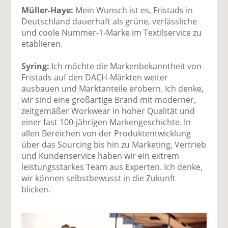
Müller-Haye:
Mein Wunsch ist es, Fristads in
Deutschland dauerhaft als grüne, verlässliche
und coole Nummer-1-Marke im Textilservice zu
etablieren.
Syring:
Ich möchte die Markenbekanntheit von
Fristads auf den DACH-Märkten weiter
ausbauen und Marktanteile erobern. Ich denke,
wir sind eine großartige Brand mit moderner,
zeitgemäßer Workwear in hoher Qualität und
einer fast 100-jährigen Markengeschichte. In
allen Bereichen von der Produktentwicklung
über das Sourcing bis hin zu Marketing, Vertrieb
und Kundenservice haben wir ein extrem
leistungsstarkes Team aus Experten. Ich denke,
wir können selbstbewusst in die Zukunft
blicken.