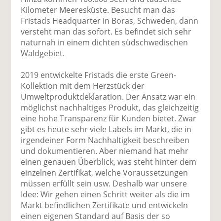
Kilometer Meeresküste. Besucht man das
Fristads Headquarter in Boras, Schweden, dann
versteht man das sofort. Es befindet sich sehr
naturnah in einem dichten südschwedischen
Waldgebiet.
2019 entwickelte Fristads die erste Green-
Kollektion mit dem Herzstück der
Umweltproduktdeklaration. Der Ansatz war ein
möglichst nachhaltiges Produkt, das gleichzeitig
eine hohe Transparenz für Kunden bietet. Zwar
gibt es heute sehr viele Labels im Markt, die in
irgendeiner Form Nachhaltigkeit beschreiben
und dokumentieren. Aber niemand hat mehr
einen genauen Überblick, was steht hinter dem
einzelnen Zertifikat, welche Voraussetzungen
müssen erfüllt sein usw. Deshalb war unsere
Idee: Wir gehen einen Schritt weiter als die im
Markt befindlichen Zertifikate und entwickeln
einen eigenen Standard auf Basis der so