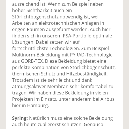
ausreichend ist. Wenn zum Beispiel neben
hoher Sichtbarkeit auch ein
Störlichtbogenschutz notwendig ist, weil
Arbeiten an elektrotechnischen Anlagen in
engen Räumen ausgeführt werden. Auch hier
finden sich in unserem PSA-Portfolio optimale
Lösungen. Dabei setzen wir auf
fortschrittlichste Technologien. Zum Beispiel
Multinorm-Bekleidung mit PYRAD-Technologie
aus GORE-TEX. Diese Bekleidung bietet eine
perfekte Kombination von Störlichbogenschutz,
thermischen Schutz und Hitzebeständigkeit.
Trotzdem ist sie sehr leicht und dank
atmungsaktiver Membran sehr komfortabel zu
tragen. Wir haben diese Bekleidung in vielen
Projekten im Einsatz, unter anderem bei Airbus
hier in Hamburg.
Syring:
Natürlich muss eine solche Bekleidung
auch heute zuallererst schützen. Genauso