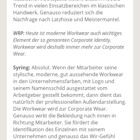
Trend in vielen Einsatzbereichen im klassischen
Handwerk. Genauso reduziert sich die
Nachfrage nach Latzhose und Meistermantel.
WRP:
Heute ist moderne Workwear auch wichtiges
Element der so genannten Corporate Identity.
Workwear wird deshalb immer mehr zur Corporate
Wear.
Syring:
Absolut. Wenn der Mitarbeiter seine
stylische, moderne, gut aussehende Workwear
in den Unternehmensfarben, mit Logo und
seinem Namensschild ausgestattet vom
Arbeitgeber gestellt bekommt, dann dient das
natürlich der professionellen Außendarstellung.
Die Workwear wird zur Corporate Wear.
Genauso wirkt die Bekleidung nach innen in
Richtung Mitarbeiter. Sie fördert die
Identifikation des Einzelnen mit seinem
Unternehmen und genauso das Wir-Gefühl