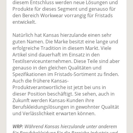
diesem Entschluss werden neue Lösungen und
Produkte für dieses Segment und genauso für
den Bereich Workwear vorrangig für Fristads
entwickelt.
Natürlich hat Kansas hierzulande einen sehr
guten Namen. Die Marke besitzt eine lange und
erfolgreiche Tradition in diesem Markt. Viele
Artikel sind dauerhaft im Einsatz in den
Textilserviceunternehmen. Diese Teile sind aber
genauso in den gleichen Qualitäten und
Spezifikationen im Fristads-Sortiment zu finden.
Auch die frühere Kansas-
Produktverantwortliche ist jetzt bei uns in
dieser Position beschäftigt. Sie sehen, auch in
Zukunft werden Kansas-Kunden ihre
Berufskleidungslösungen in gewohnter Qualität
und Verlässlichkeit erwarten können.
WRP:
Während Kansas hierzulande unter anderem
für Berufsbekleidung für die Bereiche Industrie und