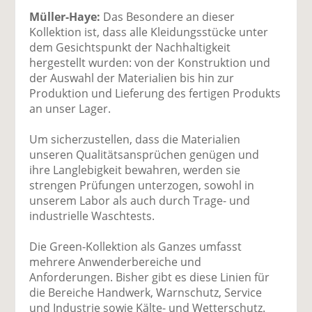
Müller-Haye:
Das Besondere an dieser
Kollektion ist, dass alle Kleidungsstücke unter
dem Gesichtspunkt der Nachhaltigkeit
hergestellt wurden: von der Konstruktion und
der Auswahl der Materialien bis hin zur
Produktion und Lieferung des fertigen Produkts
an unser Lager.
Um sicherzustellen, dass die Materialien
unseren Qualitätsansprüchen genügen und
ihre Langlebigkeit bewahren, werden sie
strengen Prüfungen unterzogen, sowohl in
unserem Labor als auch durch Trage- und
industrielle Waschtests.
Die Green-Kollektion als Ganzes umfasst
mehrere Anwenderbereiche und
Anforderungen. Bisher gibt es diese Linien für
die Bereiche Handwerk, Warnschutz, Service
und Industrie sowie Kälte- und Wetterschutz.