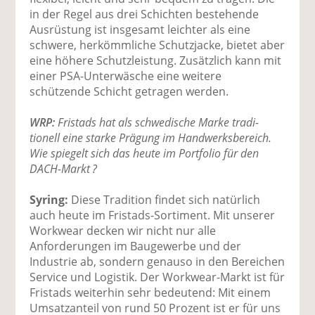
in der Regel aus drei Schichten bestehende
Ausrüstung ist insgesamt leichter als eine
schwere, herkömmliche Schutzjacke, bietet aber
eine höhere Schutzleistung. Zusätzlich kann mit
einer PSA-Unterwäsche eine weitere
schützende Schicht getragen werden.
WRP:
Fristads hat als schwedische Marke tradi­
tionell eine starke Prägung im Handwerksbereich.
Wie spiegelt sich das heute im Portfolio für den
DACH-Markt ?
Syring:
Diese Tradition findet sich natürlich
auch heute im Fristads-Sortiment. Mit unserer
Workwear decken wir nicht nur alle
Anforderungen im Baugewerbe und der
Industrie ab, sondern genauso in den Bereichen
Service und Logistik. Der Workwear-Markt ist für
Fristads weiterhin sehr bedeutend: Mit einem
Umsatzanteil von rund 50 Prozent ist er für uns