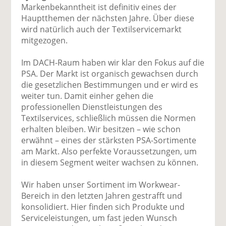
Markenbekanntheit ist definitiv eines der
Hauptthemen der nächsten Jahre. Über diese
wird natürlich auch der Textilservicemarkt
mitgezogen.
Im DACH-Raum haben wir klar den Fokus auf die
PSA. Der Markt ist organisch gewachsen durch
die gesetzlichen Bestimmungen und er wird es
weiter tun. Damit einher gehen die
professionellen Dienstleistungen des
Textilservices, schließlich müssen die Normen
erhalten bleiben. Wir besitzen – wie schon
erwähnt – eines der stärksten PSA-Sortimente
am Markt. Also perfekte Voraussetzungen, um
in diesem Segment weiter wachsen zu können.
Wir haben unser Sortiment im Workwear-
Bereich in den letzten Jahren gestrafft und
konsolidiert. Hier finden sich Produkte und
Serviceleistungen, um fast jeden Wunsch