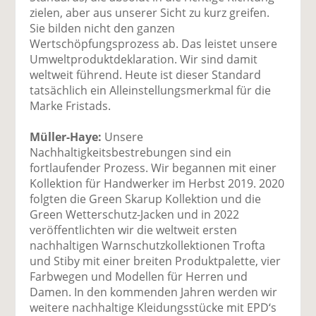
zielen, aber aus unserer Sicht zu kurz greifen.
Sie bilden nicht den ganzen
Wertschöpfungsprozess ab. Das leistet unsere
Umweltproduktdeklaration. Wir sind damit
weltweit führend. Heute ist dieser Standard
tatsächlich ein Alleinstellungsmerkmal für die
Marke Fristads.
Müller-Haye:
Unsere
Nachhaltigkeitsbestrebungen sind ein
fortlaufender Prozess. Wir begannen mit einer
Kollektion für Handwerker im Herbst 2019. 2020
folgten die Green Skarup Kollektion und die
Green Wetterschutz-Jacken und in 2022
veröffentlichten wir die weltweit ersten
nachhaltigen Warnschutzkollektionen Trofta
und Stiby mit einer breiten Produktpalette, vier
Farbwegen und Modellen für Herren und
Damen. In den kommenden Jahren werden wir
weitere nachhaltige Kleidungsstücke mit EPD‘s