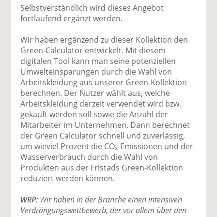
Selbstverständlich wird dieses Angebot
fortlaufend ergänzt werden.
Wir haben ergänzend zu dieser Kollektion den
Green-Calculator entwickelt. Mit diesem
digitalen Tool kann man seine potenziellen
Umwelteinsparungen durch die Wahl von
Arbeitskleidung aus unserer Green-Kollektion
berechnen. Der Nutzer wählt aus, welche
Arbeitskleidung derzeit verwendet wird bzw.
gekauft werden soll sowie die Anzahl der
Mitarbeiter im Unternehmen. Dann berechnet
der Green Calculator schnell und zuverlässig,
um wieviel Prozent die CO₂-Emissionen und der
Wasserverbrauch durch die Wahl von
Produkten aus der Fristads Green-Kollektion
reduziert werden können.
WRP:
Wir haben in der Branche einen intensiven
Verdrängungswettbewerb, der vor allem über den