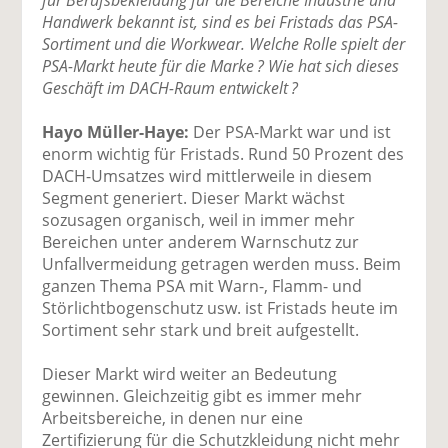
Handwerk bekannt ist, sind es bei Fristads das PSA-
Sortiment und die Workwear. Welche Rolle spielt der
PSA-Markt heute für die Marke ? Wie hat sich dieses
Geschäft im DACH-Raum entwickelt ?
Hayo Müller-Haye:
Der PSA-Markt war und ist
enorm wichtig für Fristads. Rund 50 Prozent des
DACH-Umsatzes wird mittlerweile in diesem
Segment generiert. Dieser Markt wächst
sozusagen organisch, weil in immer mehr
Bereichen unter anderem Warnschutz zur
Unfallvermeidung getragen werden muss. Beim
ganzen Thema PSA mit Warn-, Flamm- und
Störlichtbogenschutz usw. ist Fristads heute im
Sortiment sehr stark und breit aufgestellt.
Dieser Markt wird weiter an Bedeutung
gewinnen. Gleichzeitig gibt es immer mehr
Arbeitsbereiche, in denen nur eine
Zertifizierung für die Schutzkleidung nicht mehr