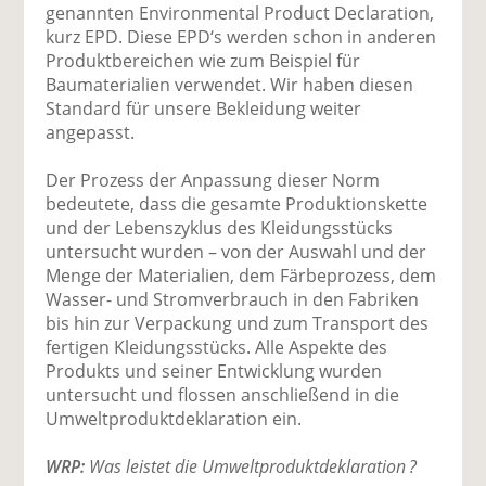
genannten Environmental Product Declaration,
kurz EPD. Diese EPD‘s werden schon in anderen
Produktbereichen wie zum Beispiel für
Baumaterialien verwendet. Wir haben diesen
Standard für unsere Bekleidung weiter
angepasst.
Der Prozess der Anpassung dieser Norm
bedeutete, dass die gesamte Produktionskette
und der Lebenszyklus des Kleidungsstücks
untersucht wurden – von der Auswahl und der
Menge der Materialien, dem Färbeprozess, dem
Wasser- und Stromverbrauch in den Fabriken
bis hin zur Verpackung und zum Transport des
fertigen Kleidungsstücks. Alle Aspekte des
Produkts und seiner Entwicklung wurden
untersucht und flossen anschließend in die
Umweltproduktdeklaration ein.
WRP:
Was leistet die Umweltproduktdeklaration ?