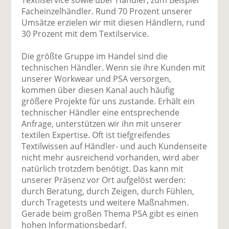
Facheinzelhändler. Rund 70 Prozent unserer
Umsätze erzielen wir mit diesen Händlern, rund
30 Prozent mit dem Textilservice.
Die größte Gruppe im Handel sind die
technischen Händler. Wenn sie ihre Kunden mit
unserer Workwear und PSA versorgen,
kommen über diesen Kanal auch häufig
größere Projekte für uns zustande. Erhält ein
technischer Händler eine entsprechende
Anfrage, unterstützen wir ihn mit unserer
textilen Expertise. Oft ist tiefgreifendes
Textilwissen auf Händler- und auch Kundenseite
nicht mehr ausreichend vorhanden, wird aber
natürlich trotzdem benötigt. Das kann mit
unserer Präsenz vor Ort aufgelöst werden:
durch Beratung, durch Zeigen, durch Fühlen,
durch Tragetests und weitere Maßnahmen.
Gerade beim großen Thema PSA gibt es einen
hohen Informationsbedarf.