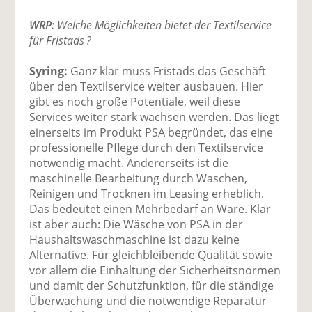
WRP:
Welche Möglichkeiten bietet der Textilservice
für Fristads ?
Syring:
Ganz klar muss Fristads das Geschäft
über den Textilservice weiter ausbauen. Hier
gibt es noch große Potentiale, weil diese
Services weiter stark wachsen werden. Das liegt
einerseits im Produkt PSA begründet, das eine
professionelle Pflege durch den Textilservice
notwendig macht. Andererseits ist die
maschinelle Bearbeitung durch Waschen,
Reinigen und Trocknen im Leasing erheblich.
Das bedeutet einen Mehrbedarf an Ware. Klar
ist aber auch: Die Wäsche von PSA in der
Haushaltswaschmaschine ist dazu keine
Alternative. Für gleichbleibende Qualität sowie
vor allem die Einhaltung der Sicherheitsnormen
und damit der Schutzfunktion, für die ständige
Überwachung und die notwendige Reparatur