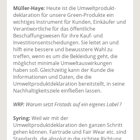
Müller-Haye:
Heute ist die Umweltprodukt­
deklaration für unsere Green-Produkte ein
wichtiges Instrument für Kunden, Einkäufer und
Verantwortliche für das öffentliche
Beschaffungswesen für ihre Kauf- und
Investitionsentscheidungen. Sie leitet an und
hilft eine bessere und bewusstere Wahl zu
treffen, wenn es um die Bekleidung geht, die
möglichst minimale Umweltauswirkungen
haben soll. Gleichzeitig kann der Kunde die
Informationen und Daten, die die
Umweltproduktdeklaration bereitstellt, in seine
Nachhaltigkeitsziele einfließen lassen.
WRP:
Warum setzt Fristads auf ein eigenes Label ?
Syring:
Weil wir mit der
Umweltproduktdeklaration den ganzen Schritt
gehen können. Fairtrade und Fair Wear etc. sind
Standards, die absolut in die richtige Richtung