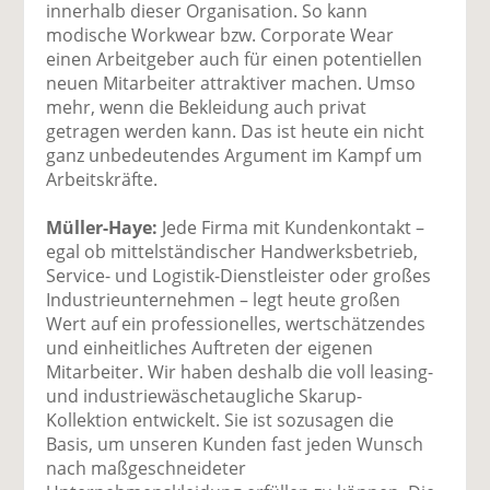
innerhalb dieser Organisation. So kann
modische Workwear bzw. Corporate Wear
einen Arbeitgeber auch für einen potentiellen
neuen Mitarbeiter attraktiver machen. Umso
mehr, wenn die Bekleidung auch privat
getragen werden kann. Das ist heute ein nicht
ganz unbedeutendes Argument im Kampf um
Arbeitskräfte.
Müller-Haye:
Jede Firma mit Kundenkontakt –
egal ob mittelständischer Handwerksbetrieb,
Service- und Logistik-Dienstleister oder großes
Industrieunternehmen – legt heute großen
Wert auf ein professionelles, wertschätzendes
und einheitliches Auftreten der eigenen
Mitarbeiter. Wir haben deshalb die voll leasing-
und industriewäschetaugliche Skarup-
Kollektion entwickelt. Sie ist sozusagen die
Basis, um unseren Kunden fast jeden Wunsch
nach maßgeschneideter