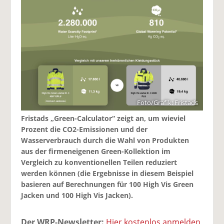
Foto/Grafik: Fristads
Fristads „Green-Calculator“ zeigt an, um wieviel
Prozent die CO2-Emissionen und der
Wasserverbrauch durch die Wahl von Produkten
aus der firmeneigenen Green-Kollektion im
Vergleich zu konventionellen Teilen reduziert
werden können (die Ergebnisse in diesem Beispiel
basieren auf Berechnungen für 100 High Vis Green
Jacken und 100 High Vis Jacken).
Der WRP-Newsletter:
Hier kostenlos anmelden