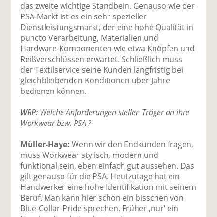
das zweite wichtige Standbein. Genauso wie der
PSA-Markt ist es ein sehr spezieller
Dienstleistungsmarkt, der eine hohe Qualität in
puncto Verarbeitung, Materialien und
Hardware-Komponenten wie etwa Knöpfen und
Reißverschlüssen erwartet. Schließlich muss
der Textilservice seine Kunden langfristig bei
gleichbleibenden Konditionen über Jahre
bedienen können.
WRP:
Welche Anforderungen stellen Träger an ihre
Workwear bzw. PSA ?
Müller-Haye:
Wenn wir den Endkunden fragen,
muss Workwear stylisch, modern und
funktional sein, eben einfach gut aussehen. Das
gilt genauso für die PSA. Heutzutage hat ein
Handwerker eine hohe Identifikation mit seinem
Beruf. Man kann hier schon ein bisschen von
Blue-Collar-Pride sprechen. Früher ‚nur‘ ein