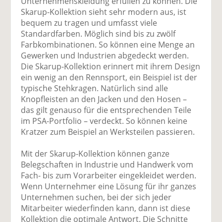
Unternehmenskleidung erfüllen zu können. Die
Skarup-Kollektion sieht sehr modern aus, ist
bequem zu tragen und umfasst viele
Standardfarben. Möglich sind bis zu zwölf
Farbkombinationen. So können eine Menge an
Gewerken und Industrien abgedeckt werden.
Die Skarup-Kollektion erinnert mit ihrem Design
ein wenig an den Rennsport, ein Beispiel ist der
typische Stehkragen. Natürlich sind alle
Knopfleisten an den Jacken und den Hosen –
das gilt genauso für die entsprechenden Teile
im PSA-Portfolio – verdeckt. So können keine
Kratzer zum Beispiel an Werksteilen passieren.
Mit der Skarup-Kollektion können ganze
Belegschaften in Industrie und Handwerk vom
Fach- bis zum Vorarbeiter eingekleidet werden.
Wenn Unternehmer eine Lösung für ihr ganzes
Unternehmen suchen, bei der sich jeder
Mitarbeiter wiederfinden kann, dann ist diese
Kollektion die optimale Antwort. Die Schnitte