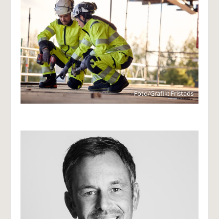
Foto/Grafik: Fristads