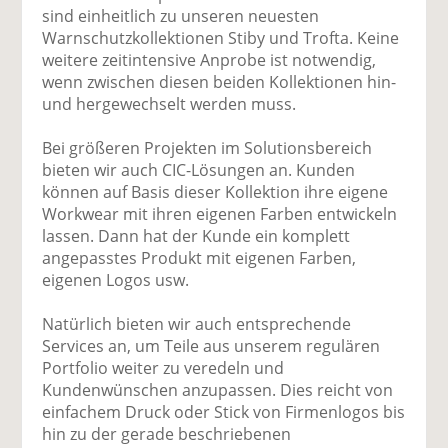
sind einheitlich zu unseren neuesten
Warnschutzkollektionen Stiby und Trofta. Keine
weitere zeitintensive Anprobe ist notwendig,
wenn zwischen diesen beiden Kollektionen hin-
und hergewechselt werden muss.
Bei größeren Projekten im Solutionsbereich
bieten wir auch CIC-Lösungen an. Kunden
können auf Basis dieser Kollektion ihre eigene
Work­wear mit ihren eigenen Farben entwickeln
lassen. Dann hat der Kunde ein komplett
angepasstes Produkt mit eigenen Farben,
eigenen Logos usw.
Natürlich bieten wir auch entsprechende
Services an, um Teile aus unserem regulären
Portfolio weiter zu veredeln und
Kundenwünschen anzupassen. Dies reicht von
einfachem Druck oder Stick von Firmenlogos bis
hin zu der gerade beschriebenen